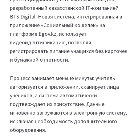
разработанный казахстанской IT-компанией
BTS Digital. Новая система, интегрированная в
приложение «Социальный кошелек» на
платформе Egov.kz, использует
видеоидентификацию, позволяя
регистрировать питание учащихся без карточек
и бумажной отчетности.
Процесс занимает меньше минуты: учитель
авторизуется в приложении, сканирует лица
учеников, а система автоматически
подтверждает их присутствие. Данные
мгновенно загружаются в электронную систему,
исключая необходимость дополнительного
оборудования.