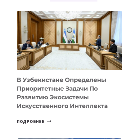
В Узбекистане Определены
Приоритетные Задачи По
Развитию Экосистемы
Искусственного Интеллекта
В
ПОДРОБНЕЕ
УЗБЕКИСТАНЕ
ОПРЕДЕЛЕНЫ