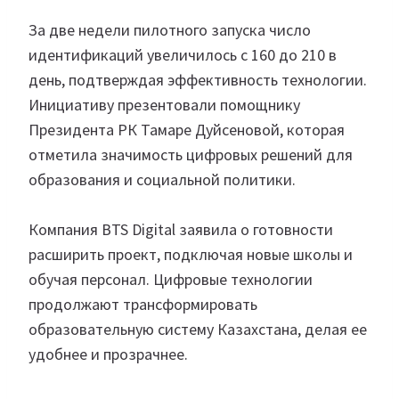
За две недели пилотного запуска число
идентификаций увеличилось с 160 до 210 в
день, подтверждая эффективность технологии.
Инициативу презентовали помощнику
Президента РК Тамаре Дуйсеновой, которая
отметила значимость цифровых решений для
образования и социальной политики.
Компания BTS Digital заявила о готовности
расширить проект, подключая новые школы и
обучая персонал. Цифровые технологии
продолжают трансформировать
образовательную систему Казахстана, делая ее
удобнее и прозрачнее.