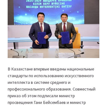
В Казахстане впервые введены национальные
стандарты по использованию искусственного
интеллекта в системе среднего и
профессионального образования. Совместный
приказ об этом подписали министр
просвещения Гани Бейсембаев и министр