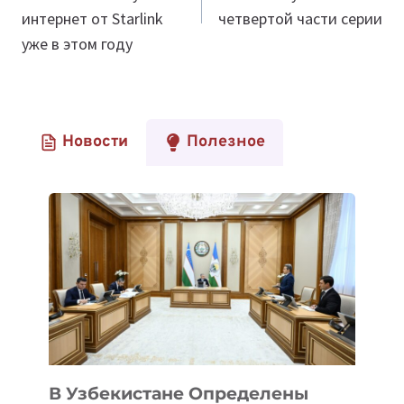
записям
интернет от Starlink
четвертой части серии
уже в этом году
Новости
Полезное
В Узбекистане Определены