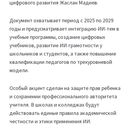
цифрового развития Жаслан Мадиев.
Документ охватывает период с 2025 по 2029
годы и предусматривает интеграцию ИИ-тем в
учебные программы, создание цифровых
учебников, развитие ИИ-грамотности у
школьников и студентов, а также повышение
квалификации педагогов по трехуровневой
модели.
Особый акцент сделан на защите прав ребенка
и сохранении профессионального авторитета
учителя. В школах и колледжах будут
действовать единые правила академической
честности и этики применения ИИ.