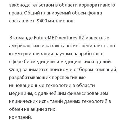
законодательством в области корпоративного
права. Общий планируемый объем фонда
составляет $400 миллионов.
В команде FutureMED Ventures KZ известные
американские и казахстанские специалисты по
коммерциализации научных разработок в
сфере биомедицины и медицинских изделий.
Фонд занимается поиском и отбором компаний,
разрабатывающих перспективные
инновационные технологии в области
медицины, с дальнейшим финансированием
клинических испытаний данных технологий в
обмен на акции этих
компаний.