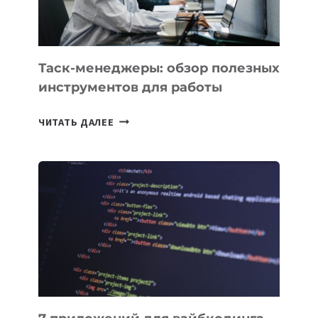
Таск-менеджеры: обзор полезных
инструментов для работы
ТАСК-
ЧИТАТЬ ДАЛЕЕ
МЕНЕДЖЕРЫ:
ОБЗОР
ПОЛЕЗНЫХ
ИНСТРУМЕНТОВ
ДЛЯ
РАБОТЫ