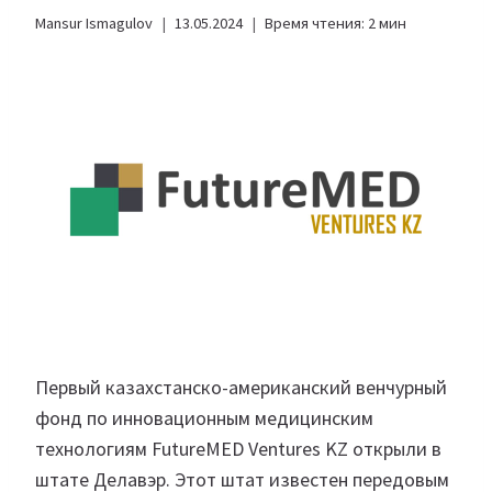
Mansur Ismagulov
13.05.2024
Время чтения:
2
мин
Первый казахстанско-американский венчурный
фонд по инновационным медицинским
технологиям FutureMED Ventures KZ открыли в
штате Делавэр. Этот штат известен передовым