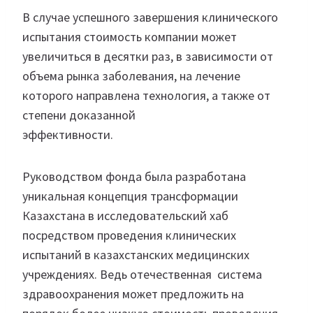
В случае успешного завершения клинического
испытания стоимость компании может
увеличиться в десятки раз, в зависимости от
объема рынка заболевания, на лечение
которого направлена технология, а также от
степени доказанной
эффективности.
Руководством фонда была разработана
уникальная концепция трансформации
Казахстана в исследовательский хаб
посредством проведения клинических
испытаний в казахстанских медицинских
учреждениях. Ведь отечественная система
здравоохранения может предложить на