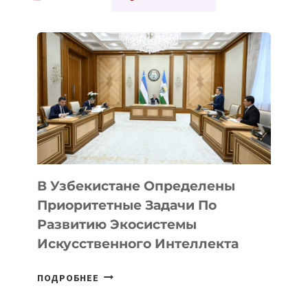
В Узбекистане Определены
Приоритетные Задачи По
Развитию Экосистемы
Искусственного Интеллекта
В
ПОДРОБНЕЕ
УЗБЕКИСТАНЕ
ОПРЕДЕЛЕНЫ