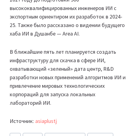
высококвалифицированных инженеров ИИ с
экспортным ориентиром их разработок в 2024-
25. Также было рассказано о видении будущего
хаба ИИ в Душанбе — Area AI.
В ближайшие пять лет планируется создать
инфраструктуру для скачка в сфере ИИ,
охватывающий «зеленый» дата центр, R&D
разработки новых применений алгоритмов ИИ и
привлечение мировых технологических
корпораций для запуска локальных
лабораторий ИИ.
Источник:
asiaplustj
Метки