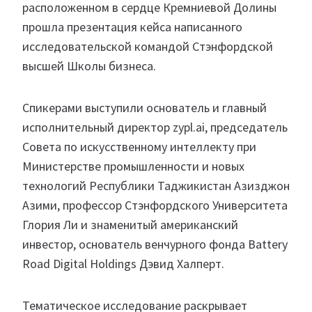
расположенном в сердце Кремниевой Долины
прошла презентация кейса написанного
исследовательской командой Стэнфордской
высшей Школы бизнеса.
Спикерами выступили основатель и главный
исполнительный директор zypl.ai, председатель
Совета по искусственному интеллекту при
Министерстве промышленности и новых
технологий Республики Таджикистан Азизджон
Азими, профессор Стэнфордского Университета
Глория Ли и знаменитый американский
инвестор, основатель венчурного фонда Battery
Road Digital Holdings Дэвид Халперт.
Тематическое исследование раскрывает