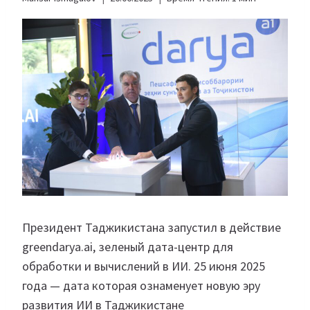
Президент Таджикистана запустил в действие
greendarya.ai, зеленый дата-центр для
обработки и вычислений в ИИ. 25 июня 2025
года — дата которая ознаменует новую эру
развития ИИ в Таджикистане