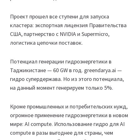
Проект прошел все ступени для запуска
кластера: экспортная лицензия Правительства
США, партнерство с NVIDIA и Supermicro,
логистика цепочки поставок.
Потенциал генерации гидроэнергетики в
Таджикистане — 60 GW в год. greendarya.ai —
гидро супердержава. Но из этого потенциала,
на данный момент генерируем только 5%.
Кроме промышленных и потребительских нужд,
огромное применение гидроэнергетики в новом
мире: AI compute. Использование гидро для AI
compute в разы выгоднее для страны, чем