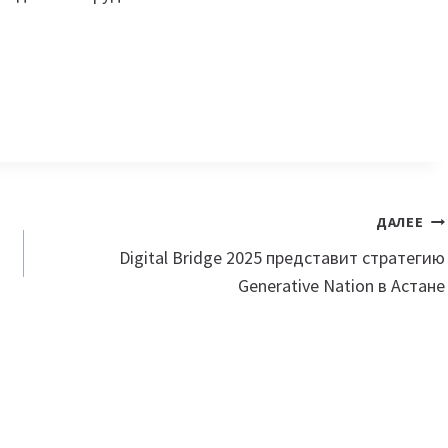
ДАЛЕЕ
Digital Bridge 2025 представит стратегию
Generative Nation в Астане