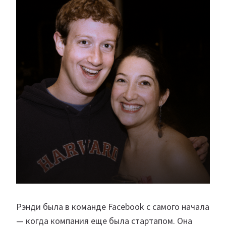
Рэнди была в команде Facebook с самого начала
— когда компания еще была стартапом. Она