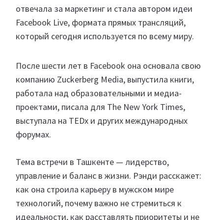
отвечала за маркетинг и стала автором идеи
Facebook Live, формата прямых трансляций,
который сегодня используется по всему миру.
После шести лет в Facebook она основала свою
компанию Zuckerberg Media, выпустила книги,
работала над образовательными и медиа-
проектами, писала для The New York Times,
выступала на TEDx и других международных
форумах.
Тема встречи в Ташкенте — лидерство,
управление и баланс в жизни. Рэнди расскажет:
как она строила карьеру в мужском мире
технологий, почему важно не стремиться к
идеальности, как расставлять приоритеты и не