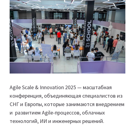
Agile Scale & Innovation 2025 — масштабная
конференция, объединяющая специалистов из
СНГ и Европы, которые занимаются внедрением
и развитием Agile-процессов, облачных
технологий, ИИ и инженерных решений.