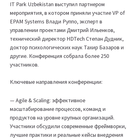
IT Park Uzbekistan выступил партнером
мероприятия, в котором приняли участие VP of
EPAM Systems Влади Руппо, эксперт в
управлении проектами Дмитрий Ильенков,
технический директор HDTech Степан Дудник,
доктор психологических наук Тахир Базаров и
другие. Конференция собрала более 250
участников.
Ключевые направления конференции:
— Agile & Scaling: эффективное
масштабирование процессов, команд и
продуктов на уровне крупных организаций.
Участники обсудили современные фреймворки,
лучшие практики и реальные кейсы внедрения