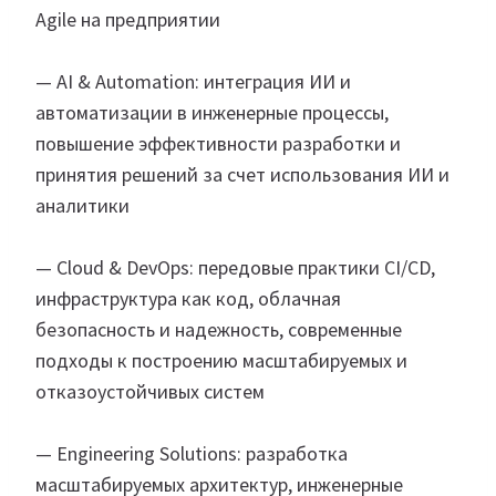
Agile на предприятии
— AI & Automation: интеграция ИИ и
автоматизации в инженерные процессы,
повышение эффективности разработки и
принятия решений за счет использования ИИ и
аналитики
— Cloud & DevOps: передовые практики CI/CD,
инфраструктура как код, облачная
безопасность и надежность, современные
подходы к построению масштабируемых и
отказоустойчивых систем
— Engineering Solutions: разработка
масштабируемых архитектур, инженерные