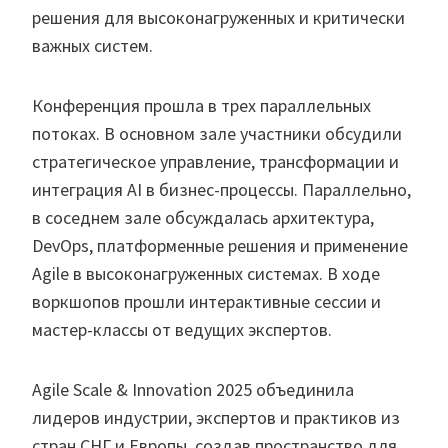
решения для высоконагруженных и критически
важных систем.
Конференция прошла в трех параллельных
потоках. В основном зале участники обсудили
стратегическое управление, трансформации и
интеграция AI в бизнес-процессы. Параллельно,
в соседнем зале обсуждалась архитектура,
DevOps, платформенные решения и применение
Agile в высоконагруженных системах. В ходе
воркшопов прошли интерактивные сессии и
мастер-классы от ведущих экспертов.
Agile Scale & Innovation 2025 объединила
лидеров индустрии, экспертов и практиков из
стран СНГ и Европы, создав пространство для