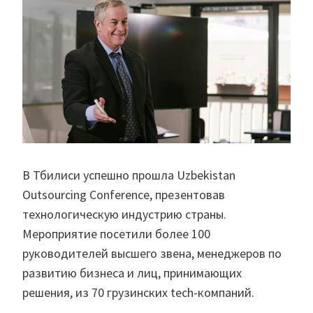
В Тбилиси успешно прошла Uzbekistan
Outsourcing Conference, презентовав
технологическую индустрию страны.
Мероприятие посетили более 100
руководителей высшего звена, менеджеров по
развитию бизнеса и лиц, принимающих
решения, из 70 грузинских tech-компаний.