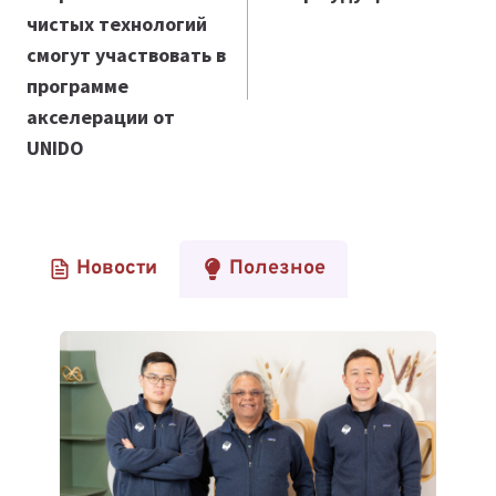
записям
чистых технологий
смогут участвовать в
программе
акселерации от
UNIDO
Новости
Полезное