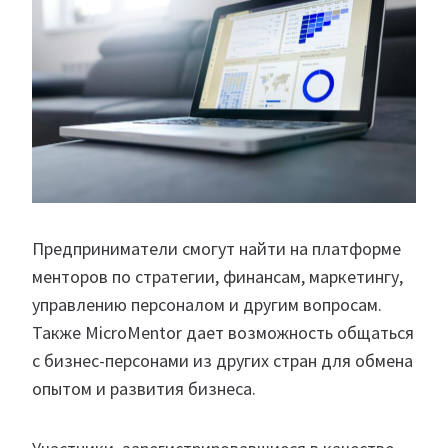
Предприниматели смогут найти на платформе
менторов по стратегии, финансам, маркетингу,
управлению персоналом и другим вопросам.
Также MicroMentor дает возможность общаться
с бизнес-персонами из других стран для обмена
опытом и развития бизнеса.