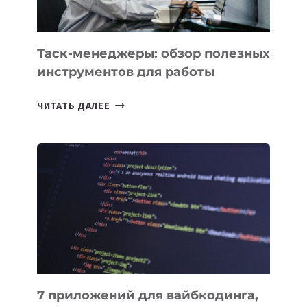
Таск-менеджеры: обзор полезных
инструментов для работы
ТАСК-
ЧИТАТЬ ДАЛЕЕ
МЕНЕДЖЕРЫ:
ОБЗОР
ПОЛЕЗНЫХ
ИНСТРУМЕНТОВ
ДЛЯ
РАБОТЫ
7 приложений для вайбкодинга,