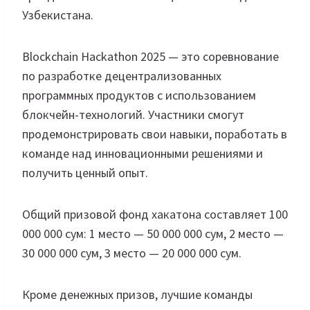
Узбекистана.
Blockchain Hackathon 2025 — это соревнование
по разработке децентрализованных
программных продуктов с использованием
блокчейн-технологий. Участники смогут
продемонстрировать свои навыки, поработать в
команде над инновационными решениями и
получить ценный опыт.
Общий призовой фонд хакатона составляет 100
000 000 сум: 1 место — 50 000 000 сум, 2 место —
30 000 000 сум, 3 место — 20 000 000 сум.
Кроме денежных призов, лучшие команды