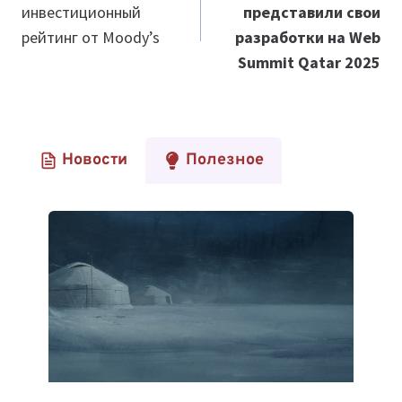
инвестиционный
представили свои
записям
рейтинг от Moody’s
разработки на Web
Summit Qatar 2025
Новости
Полезное