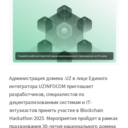
Администрация домена .UZ в лице Единого
интегратора UZINFOCOM приглашает
разработчиков, специалистов по
децентрализованным системам и IT-
энтузиастов принять участие в Blockchain
Hackathon 2025. Мероприятие пройдет в рамках
празднования 30-летия национального домена