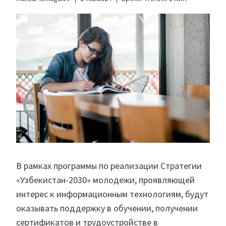
В рамках программы по реализации Стратегии
«Узбекистан-2030» молодежи, проявляющей
интерес к информационным технологиям, будут
оказывать поддержку в обучении, получении
сертификатов и трудоустройстве в