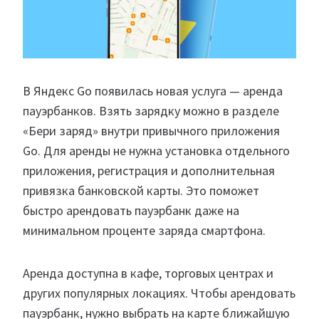
В Яндекс Go появилась новая услуга — аренда
пауэрбанков. Взять зарядку можно в разделе
«Бери заряд» внутри привычного приложения
Go. Для аренды не нужна установка отдельного
приложения, регистрация и дополнительная
привязка банковской карты. Это поможет
быстро арендовать пауэрбанк даже на
минимальном проценте заряда смартфона.
Аренда доступна в кафе, торговых центрах и
других популярных локациях. Чтобы арендовать
пауэрбанк, нужно выбрать на карте ближайшую