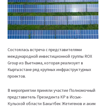
Состоялась встреча с представителями
международной инвестиционной группы ROX
Group из Вьетнама, которая реализует в
Кыргызстане ряд крупных инфраструктурных
проектов.
В мероприятии приняли участие Полномочный
представитель Президента КР в Иссык-
Кульской области Бакытбек Жетигенов и аким