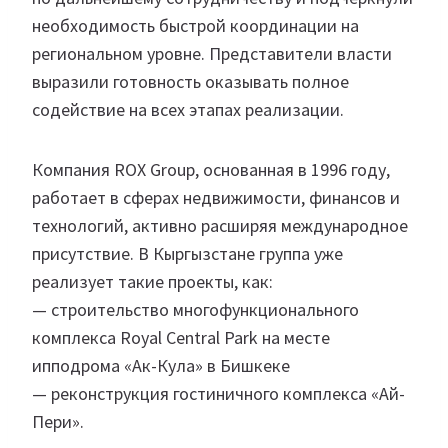
необходимость быстрой координации на
региональном уровне. Представители власти
выразили готовность оказывать полное
содействие на всех этапах реализации.
Компания ROX Group, основанная в 1996 году,
работает в сферах недвижимости, финансов и
технологий, активно расширяя международное
присутствие. В Кыргызстане группа уже
реализует такие проекты, как:
— строительство многофункционального
комплекса Royal Central Park на месте
ипподрома «Ак-Кула» в Бишкеке
— реконструкция гостиничного комплекса «Ай-
Пери».