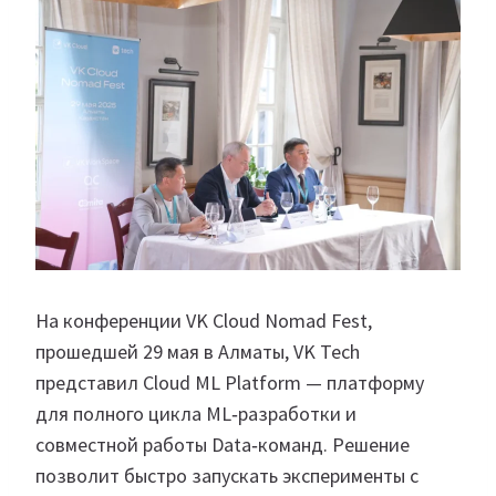
На конференции VK Cloud Nomad Fest,
прошедшей 29 мая в Алматы, VK Tech
представил Cloud ML Platform — платформу
для полного цикла ML‑разработки и
совместной работы Data‑команд. Решение
позволит быстро запускать эксперименты с