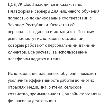
ЦОД VK Cloud находится в Казахстане.
Платформа и серверы для машинного обучения
полностью локализованы в соответствии с
Законом Республики Казахстан «О
персональных данных и их защите». Поэтому
решение могут использовать компании,
которые работают с персональными данными
клиентов. Все расчеты за использование
платформы ведутся в тенге.
Использование машинного обучения поможет
увеличить эффективность работы во многих
отраслях: медицина, ритейл, сельское
хозяйство, промышленность, онлайн-торговля и
финансовая деятельность.