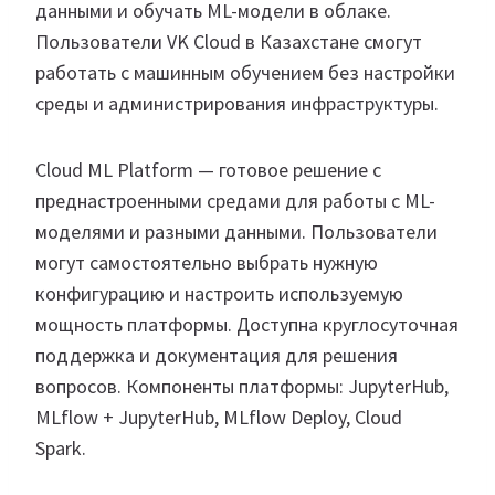
данными и обучать ML-модели в облаке.
Пользователи VK Cloud в Казахстане смогут
работать с машинным обучением без настройки
среды и администрирования инфраструктуры.
Cloud ML Platform — готовое решение с
преднастроенными средами для работы с ML-
моделями и разными данными. Пользователи
могут самостоятельно выбрать нужную
конфигурацию и настроить используемую
мощность платформы. Доступна круглосуточная
поддержка и документация для решения
вопросов. Компоненты платформы: JupyterHub,
MLflow + JupyterHub, MLflow Deploy, Cloud
Spark.