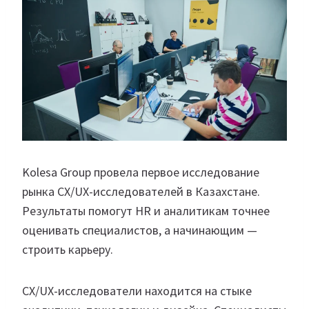
Kolesa Group провела первое исследование
рынка CX/UX-исследователей в Казахстане.
Результаты помогут HR и аналитикам точнее
оценивать специалистов, а начинающим —
строить карьеру.
CX/UX-исследователи находится на стыке