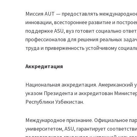
Миссия AUT — предоставлять международное 
инновации, всестороннее развитие и постро
поддержке ASU, вуз готовит социально отве
профессионалов для решения реальных задач
труда и приверженность устойчивому социал
Аккредитация
Национальная аккредитация. Американский у
указом Президента и аккредитован Министер
Республики Узбекистан.
Международное признание. Официальное пар
университетом, ASU, гарантирует соответств