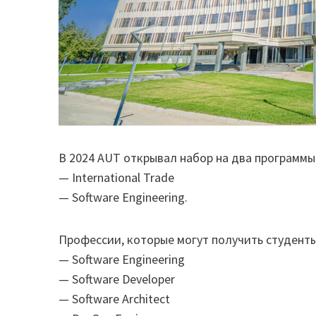
В 2024 AUT открывал набор на два программы
— International Trade
— Software Engineering.
Профессии, которые могут получить студенты
— Software Engineering
— Software Developer
— Software Architect