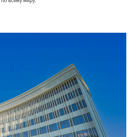
по всему миру.