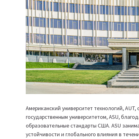
Американский университет технологий, AUT, 
государственным университетом, ASU, благод
образовательные стандарты США. ASU занима
устойчивости и глобального влияния в течен