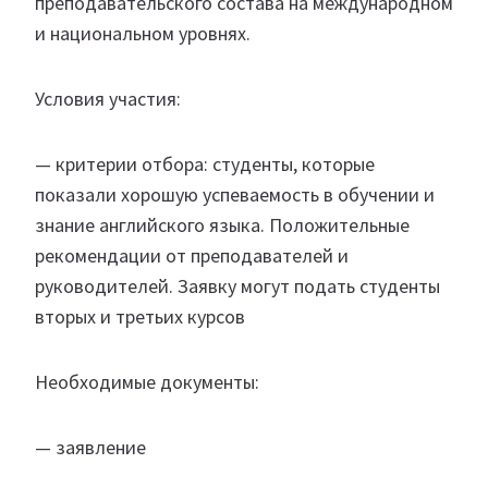
преподавательского состава на международном
и национальном уровнях.
Условия участия:
— критерии отбора: студенты, которые
показали хорошую успеваемость в обучении и
знание английского языка. Положительные
рекомендации от преподавателей и
руководителей. Заявку могут подать студенты
вторых и третьих курсов
Необходимые документы:
— заявление