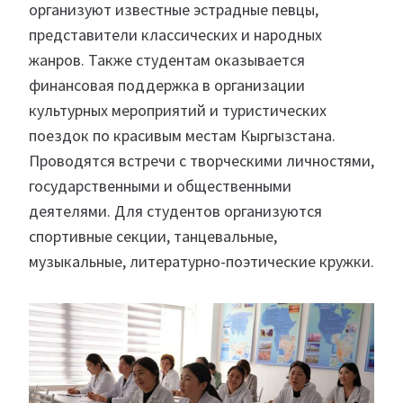
организуют известные эстрадные певцы,
представители классических и народных
жанров. Также студентам оказывается
финансовая поддержка в организации
культурных мероприятий и туристических
поездок по красивым местам Кыргызстана.
Проводятся встречи с творческими личностями,
государственными и общественными
деятелями. Для студентов организуются
спортивные секции, танцевальные,
музыкальные, литературно-поэтические кружки.