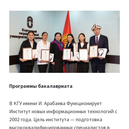
Программы бакалавриата
В КГУ имени И. Арабаева Функционирует
Институт новых информационных технологий с
2002 года. Цель института — подготовка
высококвалифицированных специалистов в