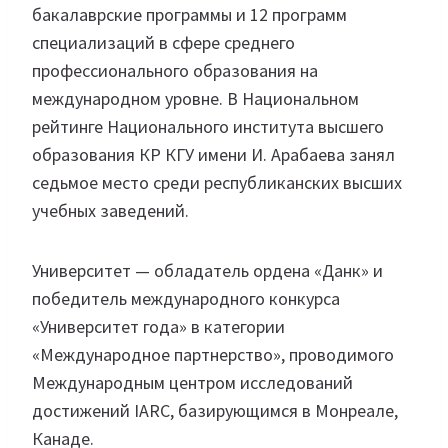
бакалаврские программы и 12 программ
специализаций в сфере среднего
профессионального образования на
международном уровне. В Национальном
рейтинге Национального института высшего
образования КР КГУ имени И. Арабаева занял
седьмое место среди республиканских высших
учебных заведений.
Университет — обладатель ордена «Данк» и
победитель международного конкурса
«Университет года» в категории
«Международное партнерство», проводимого
Международным центром исследований
достижений IARC, базирующимся в Монреале,
Канаде.