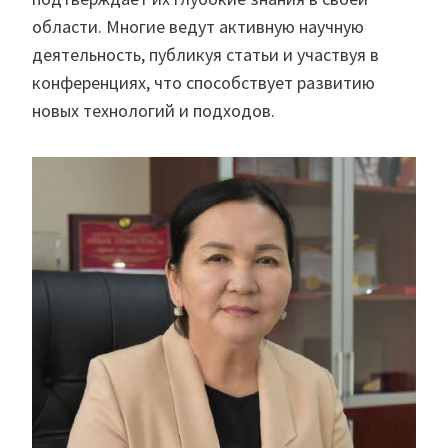
области. Многие ведут активную научную
деятельность, публикуя статьи и участвуя в
конференциях, что способствует развитию
новых технологий и подходов.