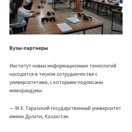
Вузы-партнеры
Институт новых информационных технологий
находится в тесном сотрудничестве с
университетами, с которыми подписаны
меморандумы:
— М.Х. Таразский государственный университет
имени Дулати, Казахстан