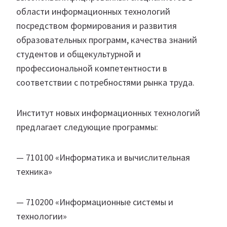
области информационных технологий
посредством формирования и развития
образовательных программ, качества знаний
студентов и общекультурной и
профессиональной компетентности в
соответствии с потребностями рынка труда.
Институт новых информационных технологий
предлагает следующие программы:
— 710100 «Информатика и вычислительная
техника»
— 710200 «Информационные системы и
технологии»