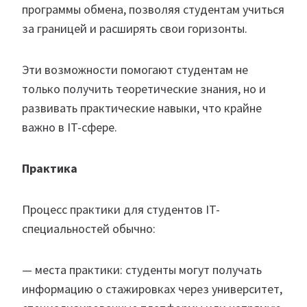
программы обмена, позволяя студентам учиться
за границей и расширять свои горизонты.
Эти возможности помогают студентам не
только получить теоретические знания, но и
развивать практические навыки, что крайне
важно в IT-сфере.
Практика
Процесс практики для студентов IT-
специальностей обычно:
— места практики: студенты могут получать
информацию о стажировках через университет,