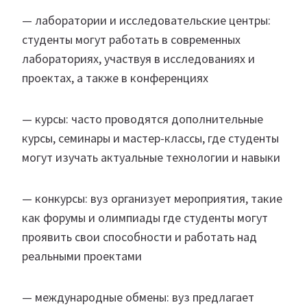
— лаборатории и исследовательские центры:
студенты могут работать в современных
лабораториях, участвуя в исследованиях и
проектах, а также в конференциях
— курсы: часто проводятся дополнительные
курсы, семинары и мастер-классы, где студенты
могут изучать актуальные технологии и навыки
— конкурсы: вуз организует мероприятия, такие
как форумы и олимпиады где студенты могут
проявить свои способности и работать над
реальными проектами
— международные обмены: вуз предлагает