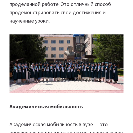
проделанной работе. Это отличный способ
продемонстрировать свои достижения и
наученные уроки.
Академическая мобильность
Академическая мобильность в вузе — это
популярная опция для студентов, позволяющая