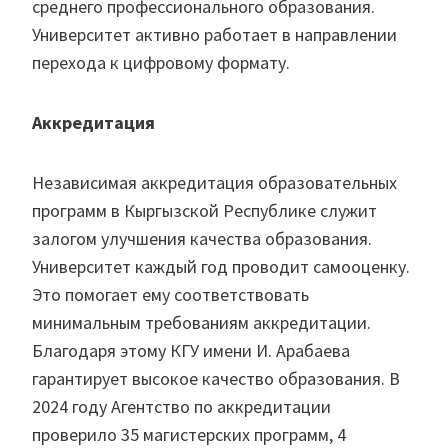
среднего профессионального образования.
Университет активно работает в направлении
перехода к цифровому формату.
Аккредитация
Независимая аккредитация образовательных
программ в Кыргызской Республике служит
залогом улучшения качества образования.
Университет каждый год проводит самооценку.
Это помогает ему соответствовать
минимальным требованиям аккредитации.
Благодаря этому КГУ имени И. Арабаева
гарантирует высокое качество образования. В
2024 году Агентство по аккредитации
проверило 35 магистерских программ, 4