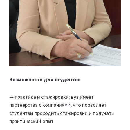
Возможности для студентов
— практика и стажировки: вуз имеет
партнерства с компаниями, что позволяет
студентам проходить стажировки и получать
практический опыт