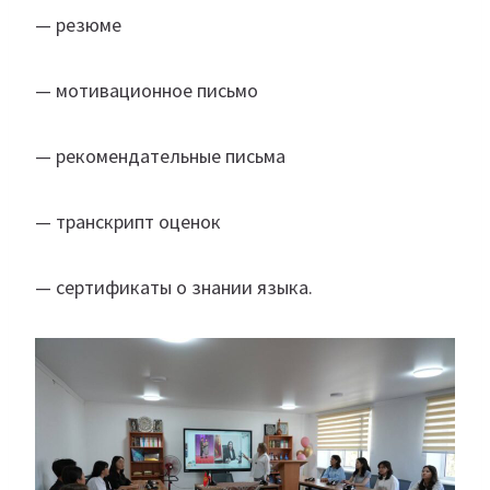
— резюме
— мотивационное письмо
— рекомендательные письма
— транскрипт оценок
— сертификаты о знании языка.