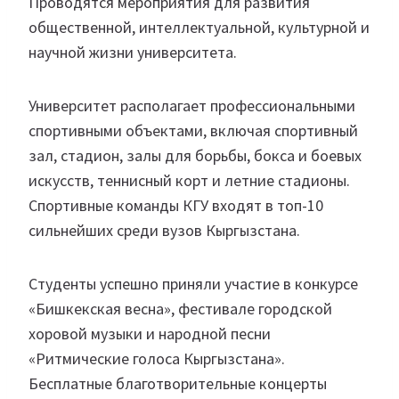
Проводятся мероприятия для развития
общественной, интеллектуальной, культурной и
научной жизни университета.
Университет располагает профессиональными
спортивными объектами, включая спортивный
зал, стадион, залы для борьбы, бокса и боевых
искусств, теннисный корт и летние стадионы.
Спортивные команды КГУ входят в топ-10
сильнейших среди вузов Кыргызстана.
Студенты успешно приняли участие в конкурсе
«Бишкекская весна», фестивале городской
хоровой музыки и народной песни
«Ритмические голоса Кыргызстана».
Бесплатные благотворительные концерты