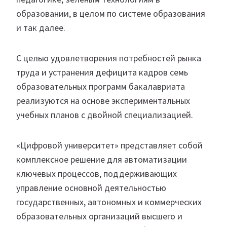
образовании, в целом по системе образования
и так далее.
С целью удовлетворения потребностей рынка
труда и устранения дефицита кадров семь
образовательных программ бакалавриата
реализуются на основе экспериментальных
учебных планов с двойной специализацией.
«Цифровой университет» представляет собой
комплексное решение для автоматизации
ключевых процессов, поддерживающих
управление основной деятельностью
государственных, автономных и коммерческих
образовательных организаций высшего и