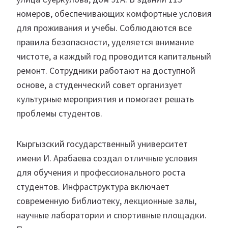
номеров, обеспечивающих комфортные условия
для проживания и учебы. Соблюдаются все
правила безопасности, уделяется внимание
чистоте, а каждый год проводится капитальный
ремонт. Сотрудники работают на доступной
основе, а студенческий совет организует
культурные мероприятия и помогает решать
проблемы студентов.
Кыргызский государственный университет
имени И. Арабаева создал отличные условия
для обучения и профессионального роста
студентов. Инфраструктура включает
современную библиотеку, лекционные залы,
научные лаборатории и спортивные площадки.