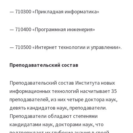
— 710300 «Прикладная информатика»
— 710400 «Программная инженерия»
— 710500 «Интернет технологии и управлении».
Преподавательский состав
Преподавательский состав Института новых
информационных технологий насчитывает 35
преподавателей, из них четыре доктора наук,
девять кандидатов наук, преподаватели.
Преподаватели обладают степенями
кандидатами наук, докторами наук, что
подтверждает их глубокие знания в своей