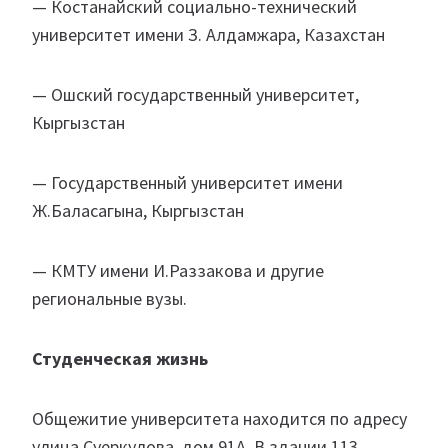
— Костанайский социально-технический
университет имени З. Алдамжара, Казахстан
— Ошский государственный университет,
Кыргызстан
— Государственный университет имени
Ж.Баласагына, Кыргызстан
— КМТУ имени И.Раззакова и другие
региональные вузы.
Студенческая жизнь
Общежитие университета находится по адресу
улица Суеркулова, дом 91А. В здании 113