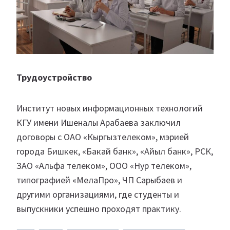
Трудоустройство
Институт новых информационных технологий
КГУ имени Ишеналы Арабаева заключил
договоры с ОАО «Кыргызтелеком», мэрией
города Бишкек, «Бакай банк», «Айыл банк», РСК,
ЗАО «Альфа телеком», ООО «Нур телеком»,
типографией «МелаПро», ЧП Сарыбаев и
другими организациями, где студенты и
выпускники успешно проходят практику.