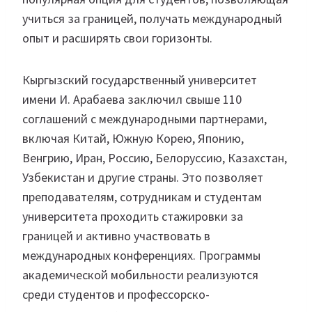
учиться за границей, получать международный
опыт и расширять свои горизонты.
Кыргызский государственный университет
имени И. Арабаева заключил свыше 110
соглашений с международными партнерами,
включая Китай, Южную Корею, Японию,
Венгрию, Иран, Россию, Белоруссию, Казахстан,
Узбекистан и другие страны. Это позволяет
преподавателям, сотрудникам и студентам
университета проходить стажировки за
границей и активно участвовать в
международных конференциях. Программы
академической мобильности реализуются
среди студентов и профессорско-