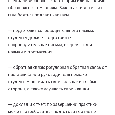
специализированные платформы или напрямую
обращаясь к компаниям. Важно активно искать
и не бояться подавать заявки
— подготовка сопроводительного письма:
студенты должны подготовить
сопроводительные письма, выделяя свои
навыки и достижения
— обратная связь: регулярная обратная связь от
наставника или руководителя поможет
студентам понимать свои сильные и слабые
стороны, а также улучшать свои навыки
— доклад и отчет: по завершении практики
может потребоваться подготовить отчет о