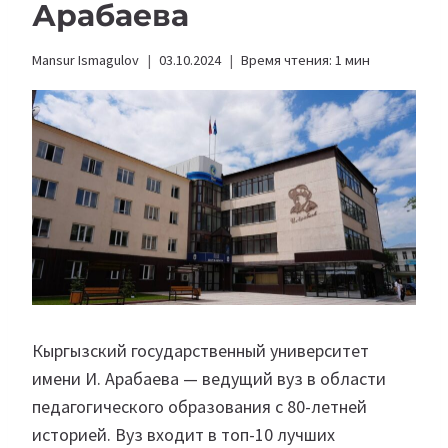
Арабаева
Mansur Ismagulov
03.10.2024
Время чтения:
1
мин
Кыргызский государственный университет
имени И. Арабаева — ведущий вуз в области
педагогического образования с 80-летней
историей. Вуз входит в топ-10 лучших