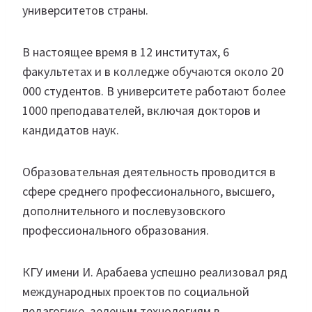
университетов страны.
В настоящее время в 12 институтах, 6
факультетах и в колледже обучаются около 20
000 студентов. В университете работают более
1000 преподавателей, включая докторов и
кандидатов наук.
Образовательная деятельность проводится в
сфере среднего профессионального, высшего,
дополнительного и послевузовского
профессионального образования.
КГУ имени И. Арабаева успешно реализовал ряд
международных проектов по социальной
педагогике, зеленым технологиям в