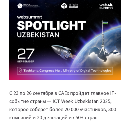
С 23 по 26 сентября в CAEx пройдет главное IT-
событие страны — ICT Week Uzbekistan 2025,
которое соберет более 20 000 участников, 300
компаний и 20 делегаций из 50+ стран.