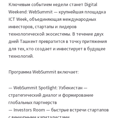
Ключевым событием недели станет Digital
Weekend: WebSummit — крупнейшая площадка
ICT Week, объединяющая международных
инвесторов, стартапы и лидеров
технологической экосистемы. В течение двух
дней Ташкент превратится в точку притяжения
для тех, кто создает и инвестирует в будущее
технологий.
Программа WebSummit включает:
— WebSummit Spotlight: Узбекистан —
стратегический диалог и формирование
глобальных партнерств
— Investors Room — быстрые встречи стартапов
с венчурными капиталистами.