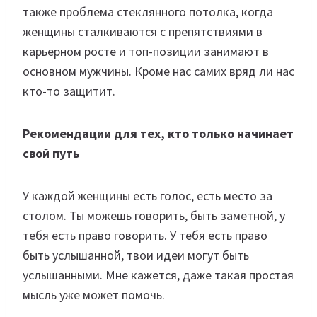
также проблема стеклянного потолка, когда
женщины сталкиваются с препятствиями в
карьерном росте и топ-позиции занимают в
основном мужчины. Кроме нас самих вряд ли нас
кто-то защитит.
Рекомендации для тех, кто только начинает
свой путь
У каждой женщины есть голос, есть место за
столом. Ты можешь говорить, быть заметной, у
тебя есть право говорить. У тебя есть право
быть услышанной, твои идеи могут быть
услышанными. Мне кажется, даже такая простая
мысль уже может помочь.