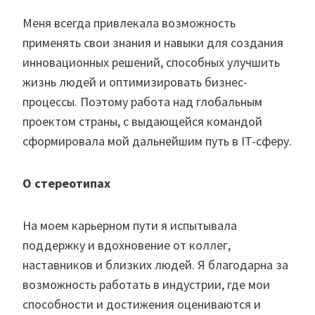
Меня всегда привлекала возможность
применять свои знания и навыки для создания
инновационных решений, способных улучшить
жизнь людей и оптимизировать бизнес-
процессы. Поэтому работа над глобальным
проектом страны, с выдающейся командой
сформировала мой дальнейшим путь в IT-сферу.
О стереотипах
На моем карьерном пути я испытывала
поддержку и вдохновение от коллег,
наставников и близких людей. Я благодарна за
возможность работать в индустрии, где мои
способности и достижения оцениваются и