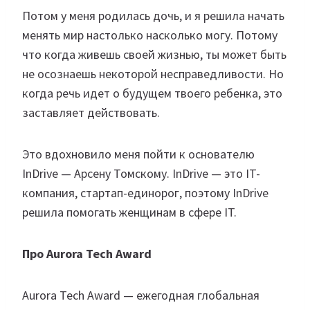
Потом у меня родилась дочь, и я решила начать
менять мир настолько насколько могу. Потому
что когда живешь своей жизнью, ты может быть
не осознаешь некоторой несправедливости. Но
когда речь идет о будущем твоего ребенка, это
заставляет действовать.
Это вдохновило меня пойти к основателю
InDrive — Арсену Томскому. InDrive — это IT-
компания, стартап-единорог, поэтому InDrive
решила помогать женщинам в сфере IT.
Про Aurora Tech Award
Aurora Tech Award — ежегодная глобальная