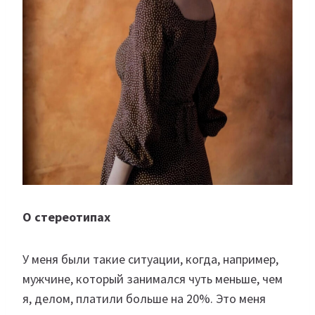
О стереотипах
У меня были такие ситуации, когда, например,
мужчине, который занимался чуть меньше, чем
я, делом, платили больше на 20%. Это меня