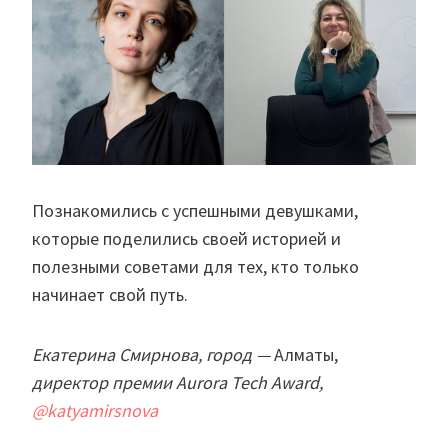
Познакомились с успешными девушками,
которые поделились своей историей и
полезными советами для тех, кто только
начинает свой путь.
Екатерина Смирнова, город —
Алматы,
директор премии Aurora Tech Award,
@katyamirsnova