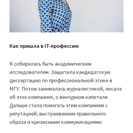
Как пришла в IT-профессию
Я собиралась быть академическим
исследователем. Защитила кандидатскую
диссертацию по профессиональной этике в
МГУ. Потом занималась журналистикой, писала
об этих компаниях, о венчурном капитале.
Дальше стала помогать этим компаниям с
репутацией, выстраиванием правильного
образа и кризисными коммуникациями.