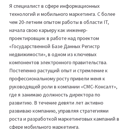
Я специалист в сфере информационных
технологий и мобильного маркетинга. С более
чем 20-летним опытом работы в области IT,
начала свою карьеру как инженер-
проектировщик в работе над проектом
«Государственной Базе Данных Регистр
недвижимости», в одном из ключевых
компонентов электронного правительства.
Постепенно растущий опыт и стремление к
профессиональному росту привели меня к
руководящей роли в компании «СМС-Консалт»,
где я занимаю должность директора по
развитию. В течение девяти лет активно
развиваю компанию, управляя стратегиями
роста и разработкой маркетинговых кампаний в
сфере мобильного маркетинга.