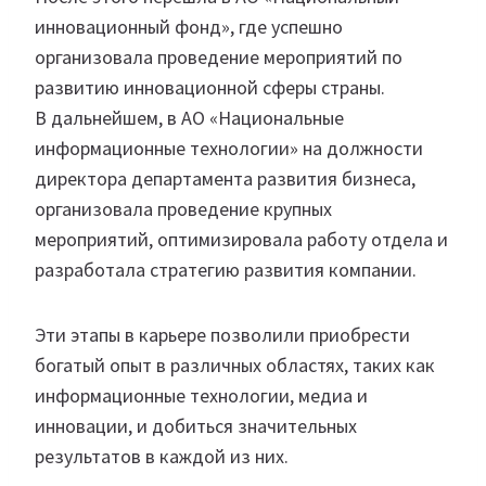
инновационный фонд», где успешно
организовала проведение мероприятий по
развитию инновационной сферы страны.
В дальнейшем, в АО «Национальные
информационные технологии» на должности
директора департамента развития бизнеса,
организовала проведение крупных
мероприятий, оптимизировала работу отдела и
разработала стратегию развития компании.
Эти этапы в карьере позволили приобрести
богатый опыт в различных областях, таких как
информационные технологии, медиа и
инновации, и добиться значительных
результатов в каждой из них.