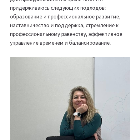
придерживаюсь следующих подходов:
образование и профессиональное развитие,
наставничество и поддержка, стремление к
профессиональному равенству, эффективное
управление временем и балансирование.