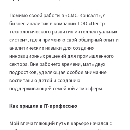
Помимо своей работы в «СМС-Консалт», я
бизнес-аналитик в компании ТОО «Центр
технологического развития интеллектуальных
систем», где я применяю свой обширный опыт и
аналитические навыки для создания
инновационных решений для промышленного
сектора. Вне рабочего времени, мать двух
подростков, уделяющая особое внимание
воспитанию детей и созданию
поддерживающей семейной атмосферы.
Как пришла в IT-профессию
Мой впечатляющий путь в карьере начался с