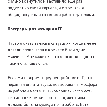
сильно возмутило и заставило еще раз
подумать о своей карьере, и о том, как я
обсуждаю деньги со своими работодателями.
Преграды для женщин в IT
Часто я оказывалась в ситуациях, когда мне не
давали слова, если в комнате были одни
мужчины. Мне кажется, что многие женщины с
таким сталкиваются.
Если мы говорим о трудоустройстве в IT, это
неравная оплата труда, нездоровая атмосфера
на рабочем месте. В IT-компаниях часто есть
сексистские шутки, про то что, женщины
должны быть на кухне, а не на работе. Есть