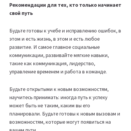
Рекомендации для тех, кто только начинает
свой путь
Будьте готовы к учебе и исправлению ошибок, в
этом и есть жизнь, в этом и есть любое
развитие. И самое главное социальные
коммуникации, развивайте мягкие навыки,
такие как коммуникация, лидерство,
управление временем и работа в команде.
Будьте открытыми к новым возможностям,
научитесь принимать: иногда путь к успеху
может быть не таким, каким вы его
планировали. Будьте готовы к новым вызовам и
возможностям, которые могут появиться на
вашем пути.