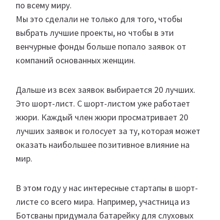
по всему миру.
Мы это сделали не только для того, чтобы
выбрать лучшие проекты, но чтобы в эти
венчурные фонды больше попало заявок от
компаний основанных женщин.
Дальше из всех заявок выбирается 20 лучших.
Это шорт-лист. С шорт-листом уже работает
жюри. Каждый член жюри просматривает 20
лучших заявок и голосует за ту, которая может
оказать наибольшее позитивное влияние на
мир.
В этом году у нас интересные стартапы в шорт-
листе со всего мира. Например, участница из
Ботсваны придумала батарейку для слуховых