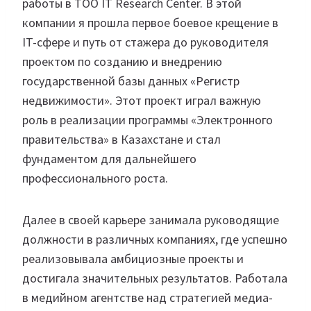
работы в ТОО IT Research Center. В этой
компании я прошла первое боевое крещение в
IT-сфере и путь от стажера до руководителя
проектом по созданию и внедрению
государственной базы данных «Регистр
недвижимости». Этот проект играл важную
роль в реализации программы «Электронного
правительства» в Казахстане и стал
фундаментом для дальнейшего
профессионального роста.
Далее в своей карьере занимала руководящие
должности в различных компаниях, где успешно
реализовывала амбициозные проекты и
достигала значительных результатов. Работала
в медийном агентстве над стратегией медиа-