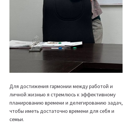
Для достижения гармонии между работой и
личной жизнью я стремлюсь к эффективному
планированию времени и делегированию задач,
чтобы иметь достаточно времени для себя и
семьи.