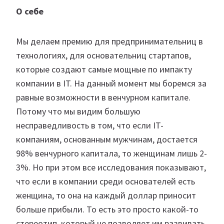
О себе
Мы делаем премию для предпринимательниц в
технологиях, для основательниц стартапов,
которые создают самые мощные по импакту
компании в IT. На данный момент мы боремся за
равные возможности в венчурном капитале.
Потому что мы видим большую
несправедливость в том, что если IT-
компаниям, основанным мужчинам, достается
98% венчурного капитала, то женщинам лишь 2-
3%. Но при этом все исследования показывают,
что если в компании среди основателей есть
женщина, то она на каждый доллар приносит
больше прибыли. То есть это просто какой-то
стереотип, который не позволяет им развивать