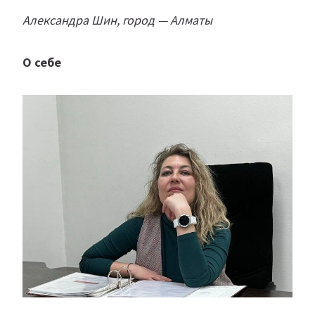
Александра Шин, город — Алматы
О себе