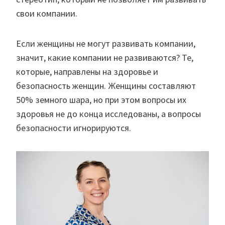
свои компании.
Если женщины не могут развивать компании,
значит, какие компании не развиваются? Те,
которые, направлены на здоровье и
безопасность женщин. Женщины составляют
50% земного шара, но при этом вопросы их
здоровья не до конца исследованы, а вопросы
безопасности игнорируются.