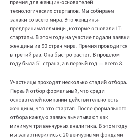
премия для женщин-основателей
технологических стартапов. Мы собираем
заявки со всего мира. Это женщины-
предпринимательницы, которые основали IT-
стартапы. В этом году на участие подали заявки
женщины из 90 стран мира. Премия проводится
в третий раз. Она быстро растет. В прошлом
году была 51 страна, а в первый год — всего 8.
Участницы проходят несколько стадий отбора.
Первый отбор формальный, что среди
основателей компании действительно есть
женщины, что это стартап. После формального
отбора каждую заявку вычитывают как
минимум три венчурных аналитика. В этом году
мы запартнерились с 20 венчурными фондами