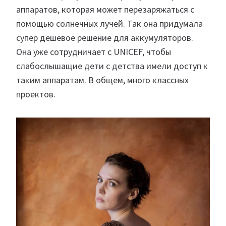
аппаратов, которая может перезаряжаться с
помощью солнечных лучей. Так она придумала
супер дешевое решение для аккумуляторов.
Она уже сотрудничает с UNICEF, чтобы
слабослышащие дети с детства имели доступ к
таким аппаратам. В общем, много классных
проектов.