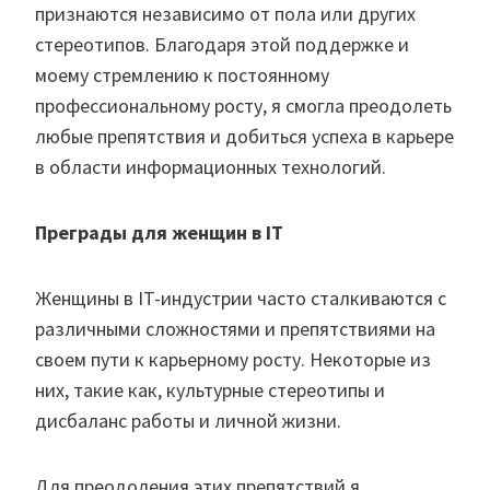
признаются независимо от пола или других
стереотипов. Благодаря этой поддержке и
моему стремлению к постоянному
профессиональному росту, я смогла преодолеть
любые препятствия и добиться успеха в карьере
в области информационных технологий.
Преграды для женщин в IT
Женщины в IT-индустрии часто сталкиваются с
различными сложностями и препятствиями на
своем пути к карьерному росту. Некоторые из
них, такие как, культурные стереотипы и
дисбаланс работы и личной жизни.
Для преодоления этих препятствий я