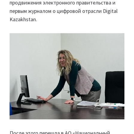
продвижения электронного правительства и
первым журналом о цифровой отрасли Digital
Kazakhstan.
После этого перешла в АО «Национальный