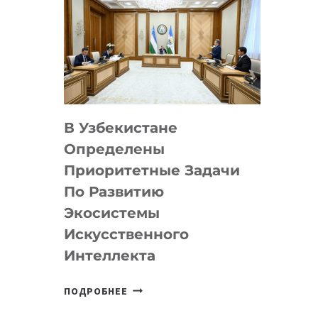
В Узбекистане
Определены
Приоритетные Задачи
По Развитию
Экосистемы
Искусственного
Интеллекта
В
ПОДРОБНЕЕ
УЗБЕКИСТАНЕ