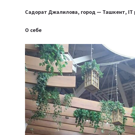
Садорат Джалилова, город — Ташкент, IT 
О себе