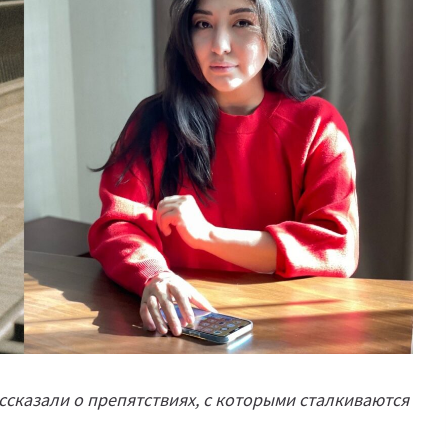
сказали о препятствиях, с которыми сталкиваются