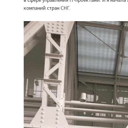
компаний стран СНГ.