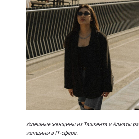
Успешные женщины из Ташкента и Алматы рас
женщины в IT-сфере.