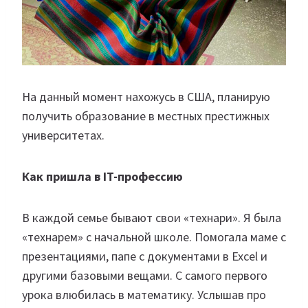
На данный момент нахожусь в США, планирую
получить образование в местных престижных
университетах.
Как пришла в IT-профессию
В каждой семье бывают свои «технари». Я была
«технарем» с начальной школе. Помогала маме с
презентациями, папе с документами в Excel и
другими базовыми вещами. С самого первого
урока влюбилась в математику. Услышав про