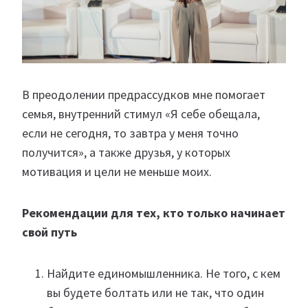
В преодолении предрассудков мне помогает
семья, внутренний стимул «Я себе обещала,
если не сегодня, то завтра у меня точно
получится», а также друзья, у которых
мотивация и цели не меньше моих.
Рекомендации для тех, кто только начинает
свой путь
Найдите единомышленника. Не того, с кем
вы будете болтать или не так, что один