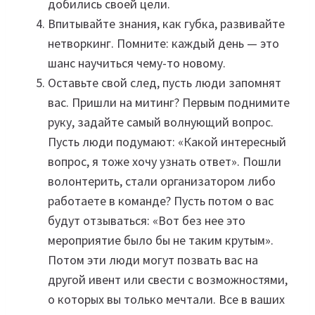
добились своей цели.
Впитывайте знания, как губка, развивайте
нетворкинг. Помните: каждый день — это
шанс научиться чему-то новому.
Оставьте свой след, пусть люди запомнят
вас. Пришли на митинг? Первым поднимите
руку, задайте самый волнующий вопрос.
Пусть люди подумают: «Какой интересный
вопрос, я тоже хочу узнать ответ». Пошли
волонтерить, стали организатором либо
работаете в команде? Пусть потом о вас
будут отзываться: «Вот без нее это
мероприятие было бы не таким крутым».
Потом эти люди могут позвать вас на
другой ивент или свести с возможностями,
о которых вы только мечтали. Все в ваших