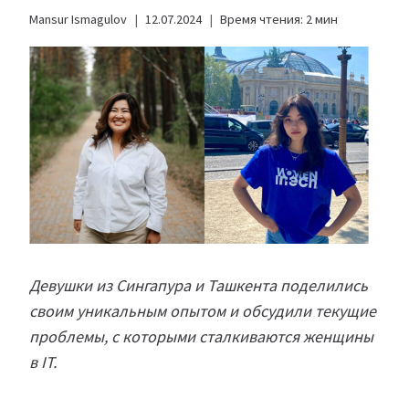
Mansur Ismagulov
12.07.2024
Время чтения:
2
мин
Девушки из Сингапура и Ташкента поделились
своим уникальным опытом и обсудили текущие
проблемы, с которыми сталкиваются женщины
в IT.