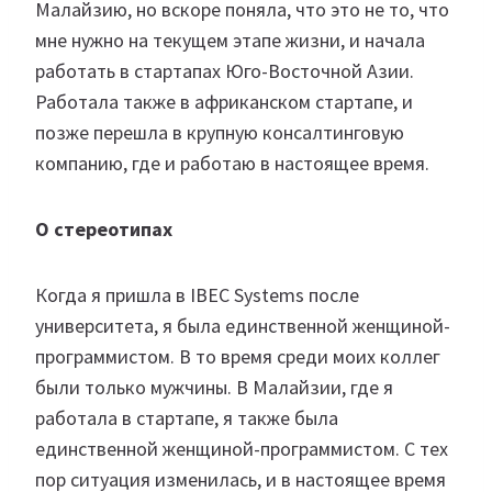
Малайзию, но вскоре поняла, что это не то, что
мне нужно на текущем этапе жизни, и начала
работать в стартапах Юго-Восточной Азии.
Работала также в африканском стартапе, и
позже перешла в крупную консалтинговую
компанию, где и работаю в настоящее время.
О стереотипах
Когда я пришла в IBEC Systems после
университета, я была единственной женщиной-
программистом. В то время среди моих коллег
были только мужчины. В Малайзии, где я
работала в стартапе, я также была
единственной женщиной-программистом. С тех
пор ситуация изменилась, и в настоящее время