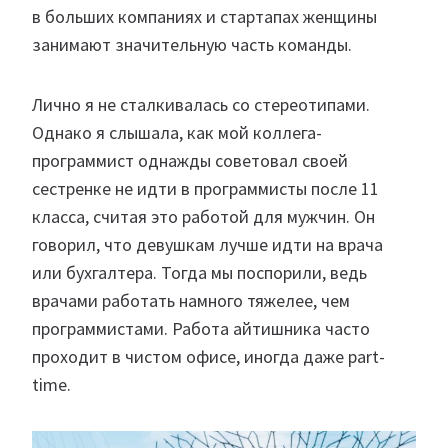
в больших компаниях и стартапах женщины
занимают значительную часть команды.
Лично я не сталкивалась со стереотипами.
Однако я слышала, как мой коллега-
программист однажды советовал своей
сестренке не идти в программисты после 11
класса, считая это работой для мужчин. Он
говорил, что девушкам лучше идти на врача
или бухгалтера. Тогда мы поспорили, ведь
врачами работать намного тяжелее, чем
программистами. Работа айтишника часто
проходит в чистом офисе, иногда даже part-
time.