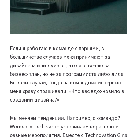
Если я работаю в команде с парнями, в
большинстве случаев меня принимают за
дизайнера или думают, что я отвечаю за
бизнес-план, но не за программиста либо лида.
Бывали случаи, когда на командных интервью
меня сразу спрашивали: «Что вас вдохновило в
создании дизайна?».
Мы меняем тенденции. Например, с командой
Women in Tech часто устраиваем воркшопы и
разные мероприятия. Вместе с Technovation Girls