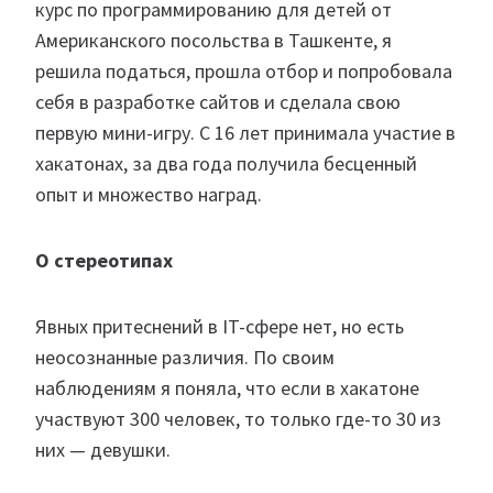
курс по программированию для детей от
Американского посольства в Ташкенте, я
решила податься, прошла отбор и попробовала
себя в разработке сайтов и сделала свою
первую мини-игру. С 16 лет принимала участие в
хакатонах, за два года получила бесценный
опыт и множество наград.
О стереотипах
Явных притеснений в IT-сфере нет, но есть
неосознанные различия. По своим
наблюдениям я поняла, что если в хакатоне
участвуют 300 человек, то только где-то 30 из
них — девушки.