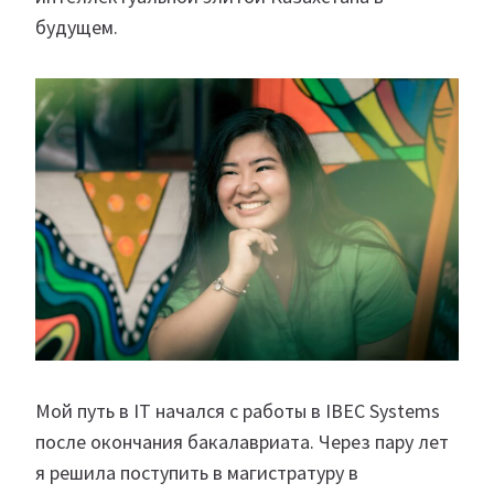
будущем.
Мой путь в IT начался с работы в IBEC Systems
после окончания бакалавриата. Через пару лет
я решила поступить в магистратуру в