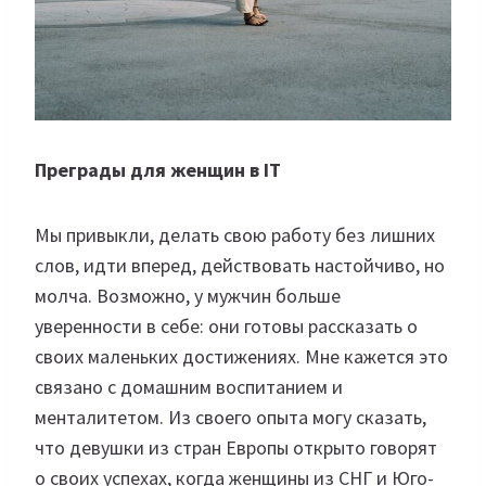
Преграды для женщин в IT
Мы привыкли, делать свою работу без лишних
слов, идти вперед, действовать настойчиво, но
молча. Возможно, у мужчин больше
уверенности в себе: они готовы рассказать о
своих маленьких достижениях. Мне кажется это
связано с домашним воспитанием и
менталитетом. Из своего опыта могу сказать,
что девушки из стран Европы открыто говорят
о своих успехах, когда женщины из СНГ и Юго-