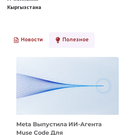
Кыргызстана
Новости
Полезное
Meta Выпустила ИИ-Агента
Muse Code Для