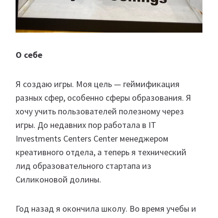
О себе
Я создаю игры. Моя цель — геймификация
разных сфер, особенно сферы образования. Я
хочу учить пользователей полезному через
игры. До недавних пор работала в IT
Investments Centers Center менеджером
креативного отдела, а теперь я технический
лид образовательного стартапа из
Силиконовой долины.
Год назад я окончила школу. Во время учебы и