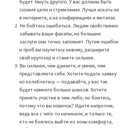
будет тянуть другого. У вас должны быть
схожие цели и стремление. Лучше искать не
в интернете, а на конференциях и митапах.
Не бойтесь ошибаться. Людям свойственно
забывать ваши факапы, но большие
заслуги они точно запомнят. Путем ошибок
и проб вы научитесь новому, расширите
свой кругозор и станете сильнее.
Вы сильнее, чем думаете, и умнее, чем
представляете себе. Хотите подать заявку
но колеблетесь — подавайте, у вас так
будет намного больше шансов. Хотите
принять участие в чем-либо, но боитесь,
потому что вы новичок? Идите напролом,
ведь все с чего-то начинали, и только те,
кто не боялись выйти из зоны комфорта,