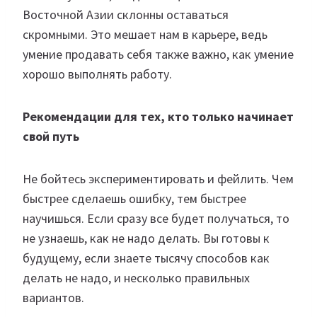
Восточной Азии склонны оставаться
скромными. Это мешает нам в карьере, ведь
умение продавать себя также важно, как умение
хорошо выполнять работу.
Рекомендации для тех, кто только начинает
свой путь
Не бойтесь экспериментировать и фейлить. Чем
быстрее сделаешь ошибку, тем быстрее
научишься. Если сразу все будет получаться, то
не узнаешь, как не надо делать. Вы готовы к
будущему, если знаете тысячу способов как
делать не надо, и несколько правильных
вариантов.