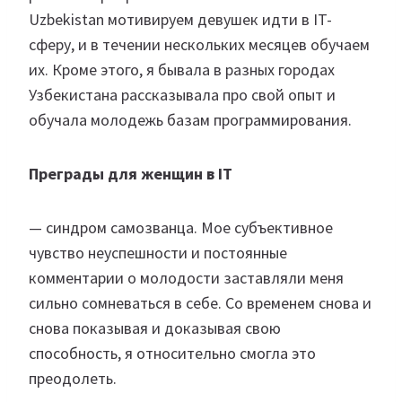
Uzbekistan мотивируем девушек идти в IT-
сферу, и в течении нескольких месяцев обучаем
их. Кроме этого, я бывала в разных городах
Узбекистана рассказывала про свой опыт и
обучала молодежь базам программирования.
Преграды для женщин в IT
— синдром самозванца. Мое субъективное
чувство неуспешности и постоянные
комментарии о молодости заставляли меня
сильно сомневаться в себе. Со временем снова и
снова показывая и доказывая свою
способность, я относительно смогла это
преодолеть.