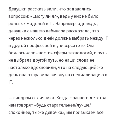
Девушки рассказывали, что задавались
вопросом: «Смогу ли я?», ведь у них не было
ролевых моделей в IT. Например, однажды,
девушка с нашего вебинара рассказала, что
через несколько дней должна выбрать между IT
и другой профессией в университете. Она
боялась «сложности» сферы технологий, и чуть
не выбрала другой путь, но наши слова ее
настолько вдохновили, что на следующий же
день она отправила заявку на специализацию в
IT.
— синдром отличника. Когда с раннего детства
нам говорят «будь старательнее/лучше/
спокойнее, ты же девочка», мы привыкаем все