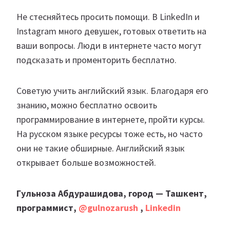
Не стесняйтесь просить помощи. В LinkedIn и
Instagram много девушек, готовых ответить на
ваши вопросы. Люди в интернете часто могут
подсказать и променторить бесплатно.
Советую учить английский язык. Благодаря его
знанию, можно бесплатно освоить
программирование в интернете, пройти курсы.
На русском языке ресурсы тоже есть, но часто
они не такие обширные. Английский язык
открывает больше возможностей.
Гульноза Абдурашидова, город — Ташкент,
программист,
@gulnozarush
,
Linkedin