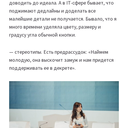
доводить до идеала. А в IT-сфере бывает, что
поджимают дедлайны и доделать все
малейшие детали не получается. Бывало, что я
много времени уделяла цвету, размеру и
градусу угла обычной кнопки.
— стереотипы. Есть предрассудок: «Наймем
молодую, она выскочит замуж и нам придется
поддерживать ее в декрете».