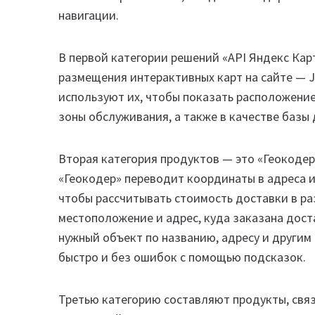
навигации.
В первой категории решений «API Яндекс Ка
размещения интерактивных карт на сайте — J
используют их, чтобы показать расположение
зоны обслуживания, а также в качестве базы
Вторая категория продуктов — это «Геокодер
«Геокодер» переводит координаты в адреса и
чтобы рассчитывать стоимость доставки в ра
местоположение и адрес, куда заказана дост
нужный объект по названию, адресу и другим
быстро и без ошибок с помощью подсказок.
Третью категорию составляют продукты, свя