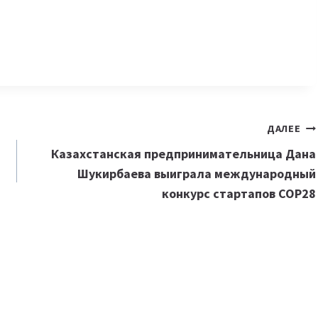
ДАЛЕЕ
Казахстанская предпринимательница Дана
Шукирбаева выиграла международный
конкурс стартапов COP28