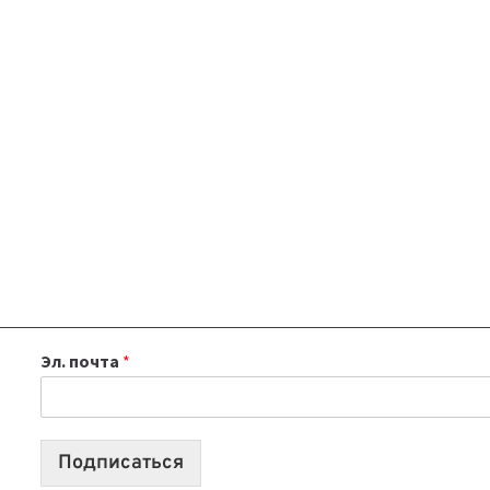
Эл. почта
*
Подписаться