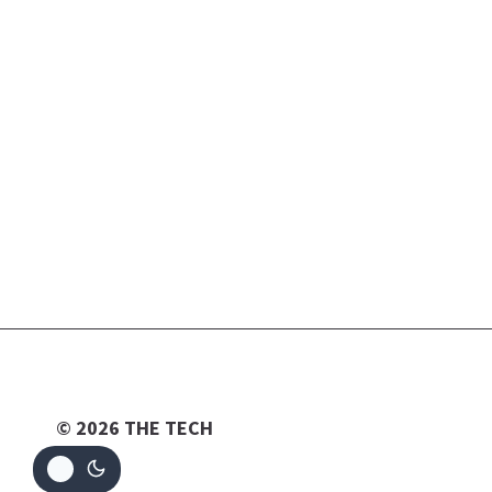
© 2026 THE TECH