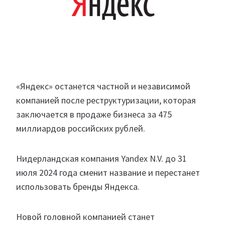
«Яндекс» останется частной и независимой
компанией после реструктуризации, которая
заключается в продаже бизнеса за 475
миллиардов российских рублей.
Нидерландская компания Yandex N.V. до 31
июля 2024 года сменит название и перестанет
использовать бренды Яндекса.
Новой головной компанией станет