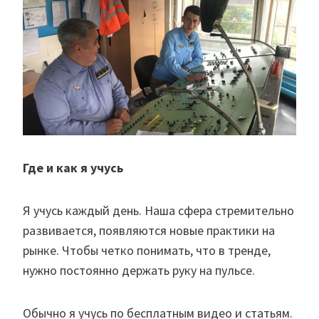
Где и как я учусь
Я учусь каждый день. Наша сфера стремительно
развивается, появляются новые практики на
рынке. Чтобы четко понимать, что в тренде,
нужно постоянно держать руку на пульсе.
Обычно я учусь по бесплатным видео и статьям.