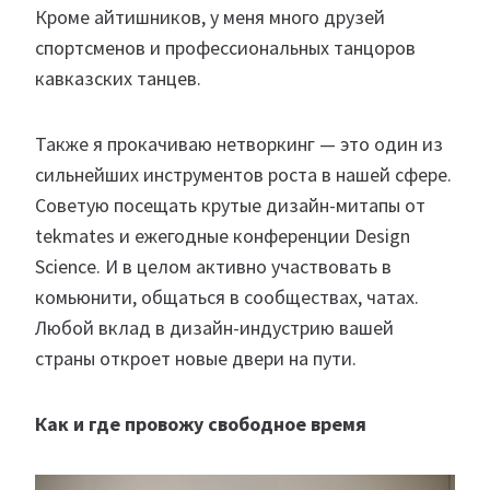
Кроме айтишников, у меня много друзей
спортсменов и профессиональных танцоров
кавказских танцев.
Также я прокачиваю нетворкинг — это один из
сильнейших инструментов роста в нашей сфере.
Советую посещать крутые дизайн-митапы от
tekmates и ежегодные конференции Design
Science. И в целом активно участвовать в
комьюнити, общаться в сообществах, чатах.
Любой вклад в дизайн-индустрию вашей
страны откроет новые двери на пути.
Как и где провожу свободное время