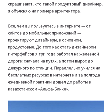
спрашивают, кто такой продуктовый дизайнер,
я объясняю на примере архитектора.
Все, чем вы пользуетесь в интернете — от
сайтов до мобильных приложений —
проектируют дизайнеры, в основном,
продуктовые. До того как стать дизайнером
интерфейсов я три года работал на железной
дороге: сначала на путях, а потом вырос до
дежурного по станции. Параллельно учился на
бесплатных ресурсах в интернете и за полгода
ежедневной практики дошел до работы в
казахстанском «Альфа-Банке».