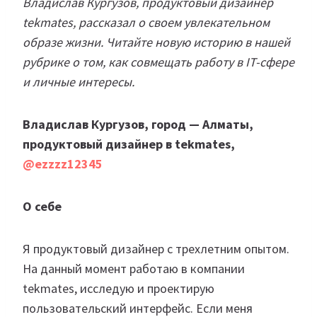
Владислав Кургузов, продуктовый дизайнер
tekmates, рассказал о своем увлекательном
образе жизни. Читайте новую историю в нашей
рубрике о том, как совмещать работу в IT-сфере
и личные интересы.
Владислав Кургузов, город — Алматы,
продуктовый дизайнер в tekmates,
@ezzzz12345
О себе
Я продуктовый дизайнер с трехлетним опытом.
На данный момент работаю в компании
tekmates, исследую и проектирую
пользовательский интерфейс. Если меня