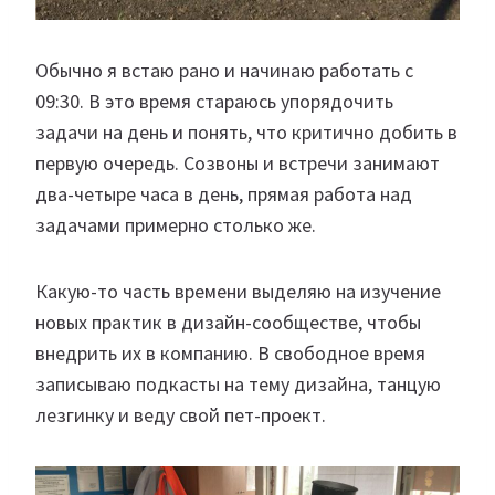
Обычно я встаю рано и начинаю работать с
09:30. В это время стараюсь упорядочить
задачи на день и понять, что критично добить в
первую очередь. Созвоны и встречи занимают
два-четыре часа в день, прямая работа над
задачами примерно столько же.
Какую-то часть времени выделяю на изучение
новых практик в дизайн-сообществе, чтобы
внедрить их в компанию. В свободное время
записываю подкасты на тему дизайна, танцую
лезгинку и веду свой пет-проект.