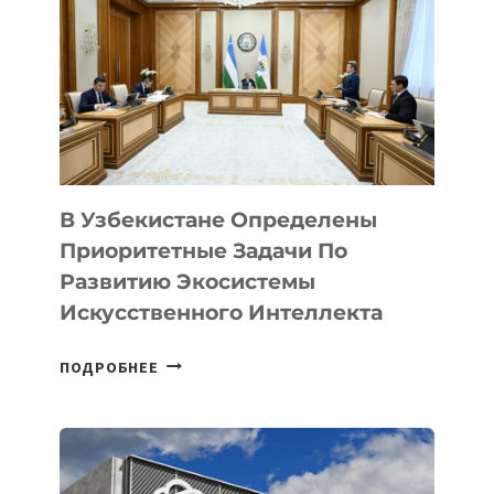
В Узбекистане Определены
Приоритетные Задачи По
Развитию Экосистемы
Искусственного Интеллекта
В
ПОДРОБНЕЕ
УЗБЕКИСТАНЕ
ОПРЕДЕЛЕНЫ
ПРИОРИТЕТНЫЕ
ЗАДАЧИ