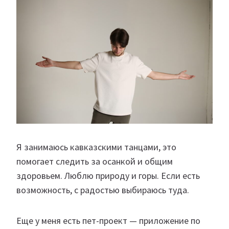
Я занимаюсь кавказскими танцами, это
помогает следить за осанкой и общим
здоровьем. Люблю природу и горы. Если есть
возможность, с радостью выбираюсь туда.
Еще у меня есть пет-проект — приложение по