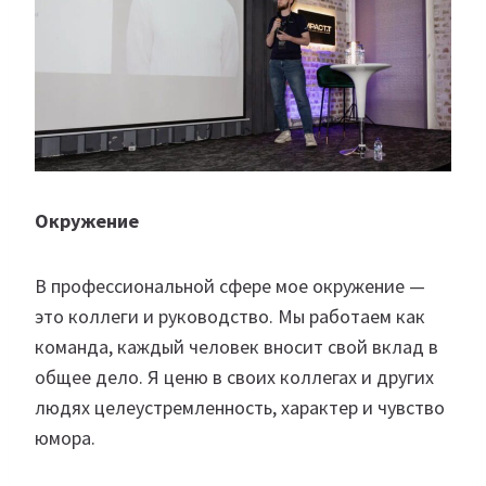
Окружение
В профессиональной сфере мое окружение —
это коллеги и руководство. Мы работаем как
команда, каждый человек вносит свой вклад в
общее дело. Я ценю в своих коллегах и других
людях целеустремленность, характер и чувство
юмора.