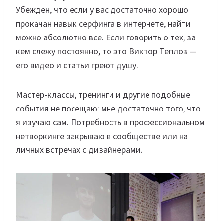
Убежден, что если у вас достаточно хорошо
прокачан навык серфинга в интернете, найти
можно абсолютно все. Если говорить о тех, за
кем слежу постоянно, то это Виктор Теплов —
его видео и статьи греют душу.
Мастер-классы, тренинги и другие подобные
события не посещаю: мне достаточно того, что
я изучаю сам. Потребность в профессиональном
нетворкинге закрываю в сообществе или на
личных встречах с дизайнерами.