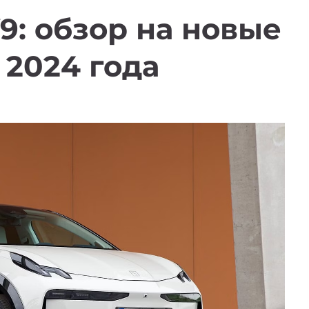
V9: обзор на новые
2024 года