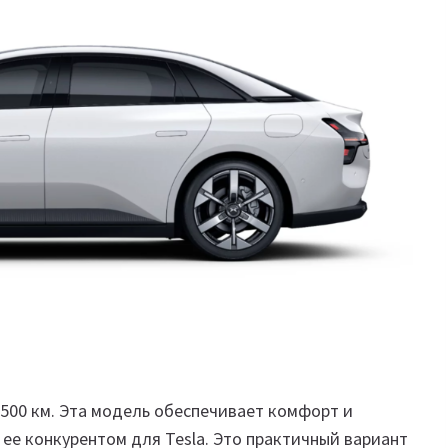
500 км. Эта модель обеспечивает комфорт и
 ее конкурентом для Tesla. Это практичный вариант