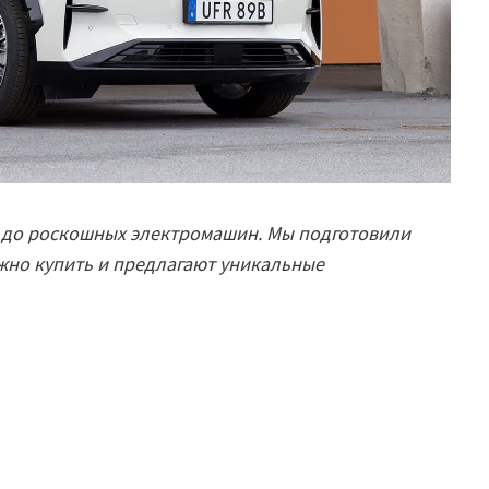
 до роскошных электромашин. Мы подготовили
жно купить и предлагают уникальные