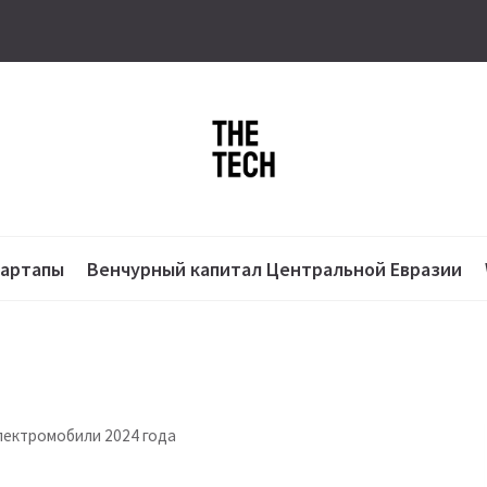
тартапы
Венчурный капитал Центральной Евразии
 электромобили 2024 года