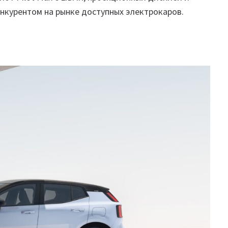
нкурентом на рынке доступных электрокаров.