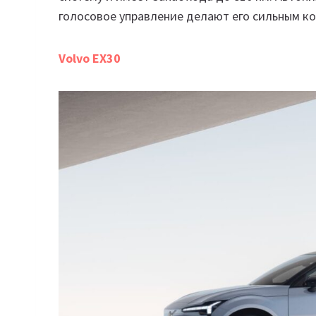
голосовое управление делают его сильным ко
Volvo EX30