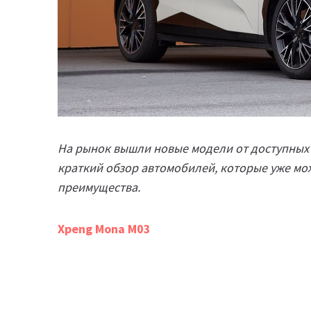
На рынок вышли новые модели от доступных
краткий обзор автомобилей, которые уже мо
преимущества.
Xpeng Mona M03