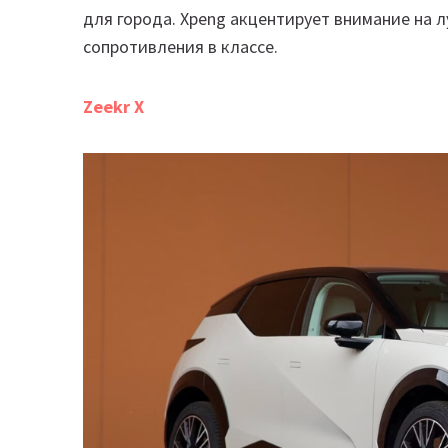
для города. Xpeng акцентирует внимание на
сопротивления в классе.
Zeekr X