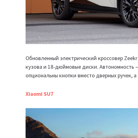
Обновленный электрический кроссовер Zeekr
кузова и 18-дюймовые диски. Автономность —
опциональны кнопки вместо дверных ручек, а
Xiaomi SU7