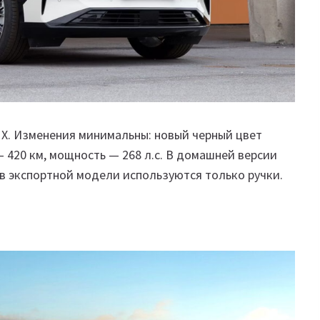
 X. Изменения минимальны: новый черный цвет
 420 км, мощность — 268 л.с. В домашней версии
 в экспортной модели используются только ручки.