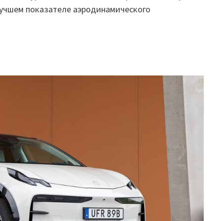
 лучшем показателе аэродинамического