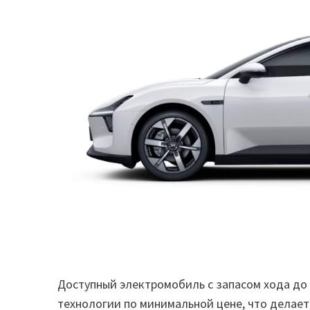
Доступный электромобиль с запасом хода до 
технологии по минимальной цене, что делает