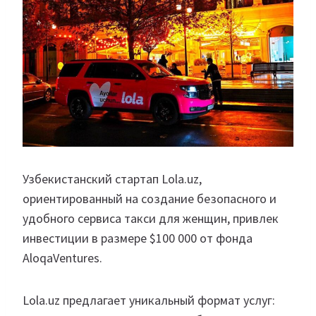
Узбекистанский стартап Lola.uz,
ориентированный на создание безопасного и
удобного сервиса такси для женщин, привлек
инвестиции в размере $100 000 от фонда
AloqaVentures.
Lola.uz предлагает уникальный формат услуг: