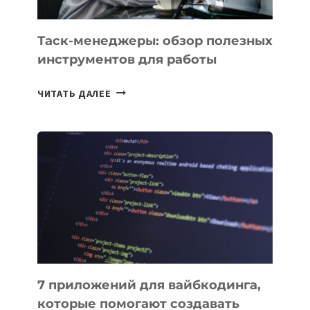
Таск-менеджеры: обзор полезных
инструментов для работы
ТАСК-
ЧИТАТЬ ДАЛЕЕ
МЕНЕДЖЕРЫ:
ОБЗОР
ПОЛЕЗНЫХ
ИНСТРУМЕНТОВ
ДЛЯ
РАБОТЫ
7 приложений для вайбкодинга,
которые помогают создавать