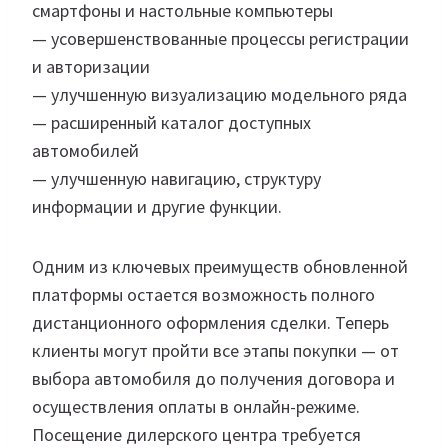
смартфоны и настольные компьютеры
— усовершенствованные процессы регистрации
и авторизации
— улучшенную визуализацию модельного ряда
— расширенный каталог доступных
автомобилей
— улучшенную навигацию, структуру
информации и другие функции.
Одним из ключевых преимуществ обновленной
платформы остается возможность полного
дистанционного оформления сделки. Теперь
клиенты могут пройти все этапы покупки — от
выбора автомобиля до получения договора и
осуществления оплаты в онлайн-режиме.
Посещение дилерского центра требуется