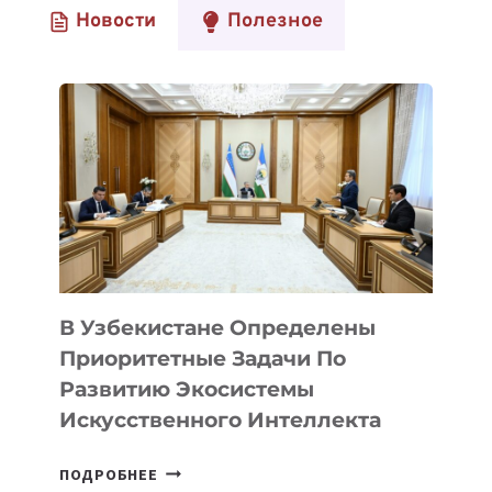
Новости
Полезное
В Узбекистане Определены
Приоритетные Задачи По
Развитию Экосистемы
Искусственного Интеллекта
В
ПОДРОБНЕЕ