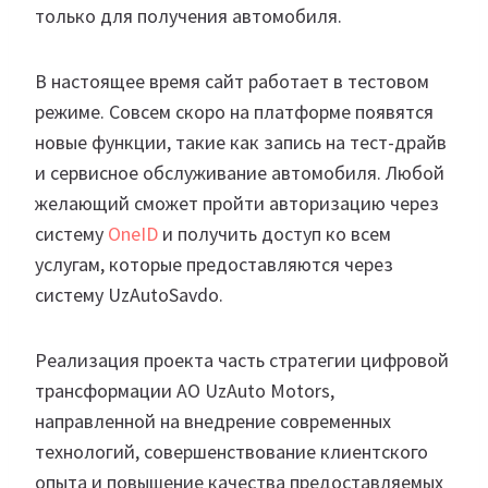
только для получения автомобиля.
В настоящее время сайт работает в тестовом
режиме. Совсем скоро на платформе появятся
новые функции, такие как запись на тест-драйв
и сервисное обслуживание автомобиля. Любой
желающий сможет пройти авторизацию через
систему
OneID
и получить доступ ко всем
услугам, которые предоставляются через
систему UzAutoSavdo.
Реализация проекта часть стратегии цифровой
трансформации АО UzAuto Motors,
направленной на внедрение современных
технологий, совершенствование клиентского
опыта и повышение качества предоставляемых