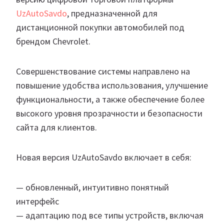
UzAutoSavdo
, предназначенной для
дистанционной покупки автомобилей под
брендом Chevrolet.
Совершенствование системы направлено на
повышение удобства использования, улучшение
функциональности, а также обеспечение более
высокого уровня прозрачности и безопасности
сайта для клиентов.
Новая версия UzAutoSavdo включает в себя:
— обновленный, интуитивно понятный
интерфейс
— адаптацию под все типы устройств, включая