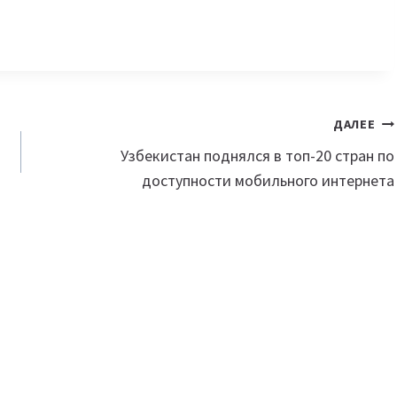
ДАЛЕЕ
Узбекистан поднялся в топ-20 стран по
доступности мобильного интернета