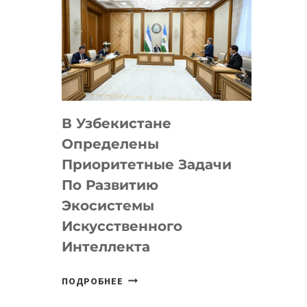
В Узбекистане
Определены
Приоритетные Задачи
По Развитию
Экосистемы
Искусственного
Интеллекта
В
ПОДРОБНЕЕ
УЗБЕКИСТАНЕ