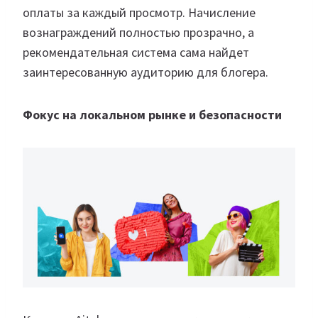
оплаты за каждый просмотр. Начисление
вознаграждений полностью прозрачно, а
рекомендательная система сама найдет
заинтересованную аудиторию для блогера.
Фокус на локальном рынке и безопасности