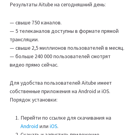
Результаты Aitube на сегодняшний день:
— свыше 750 каналов.
— 5 телеканалов доступны в формате прямой
трансляции.
— свыше 2,5 миллионов пользователей в месяц.
— больше 240 000 пользователей смотрят
видео прямо сейчас.
Для удобства пользователей Aitube имеет
собственные приложения на Android и iOS.​
Порядок установки:
Перейти по ссылке для скачивания на
Android
или
iOS
.
Скачать и запустить приложение.