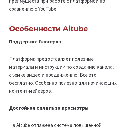
преимуществ при работе с платформой по
сравнению с YouTube.​
Особенности Aitube
Поддержка блогеров
Платформа предоставляет полезные
материалы и инструкции по созданию канала,
съемке видео и продвижению. Все это
бесплатно. Особенно полезно для начинающих
контент-мейкеров.
Достойная оплата за просмотры
На Aitube отлажена система повышенной