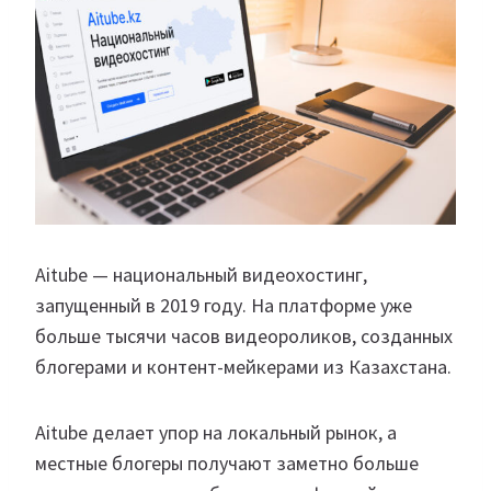
Aitube — национальный видеохостинг,
запущенный в 2019 году. На платформе уже
больше тысячи часов видеороликов, созданных
блогерами и контент-мейкерами из Казахстана.
Aitube делает упор на локальный рынок, а
местные блогеры получают заметно больше