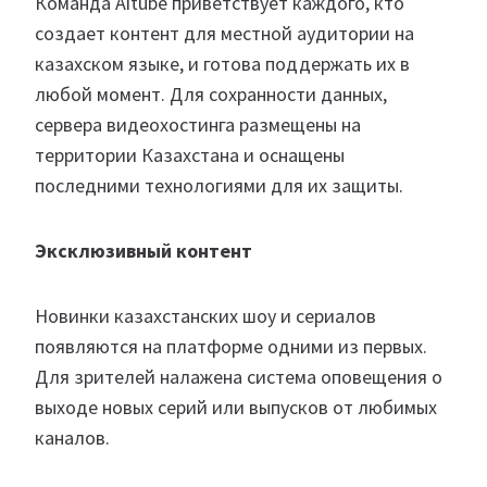
Команда Aitube приветствует каждого, кто
создает контент для местной аудитории на
казахском языке, и готова поддержать их в
любой момент. Для сохранности данных,
сервера видеохостинга размещены на
территории Казахстана и оснащены
последними технологиями для их защиты.
Эксклюзивный контент
Новинки казахстанских шоу и сериалов
появляются на платформе одними из первых.
Для зрителей налажена система оповещения о
выходе новых серий или выпусков от любимых
каналов.