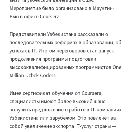
Мероприятие было организовано в Маунтин-
Вью в офисе Coursera.
Представители Узбекистана рассказали о
последовательных реформах в образовании, об
успехах в IT. Итогом переговоров стал запуск
продолжения программы подготовки
высококвалифицированных программистов One
Million Uzbek Coders.
Имея сертификат обучения от Coursera,
специалисты имеют более высокий шанс
получить предложение о работе в IT-компаниях
Узбекистана или зарубежом. Это повлечет за
собой увеличение экспорта IT-услуг страны —