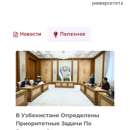
университета
Новости
Полезное
В Узбекистане Определены
Приоритетные Задачи По