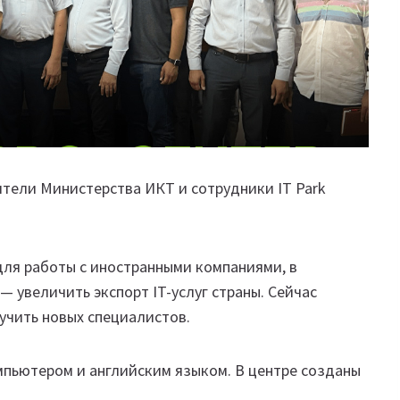
ители Министерства ИКТ и сотрудники IT Park
ля работы с иностранными компаниями, в
— увеличить экспорт IT-услуг страны. Сейчас
учить новых специалистов.
мпьютером и английским языком. В центре созданы