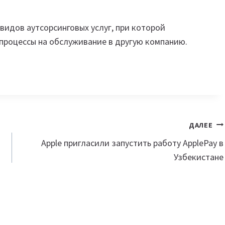
 видов аутсорсинговых услуг, при которой
процессы на обслуживание в другую компанию.
ДАЛЕЕ
Apple пригласили запустить работу ApplePay в
Узбекистане