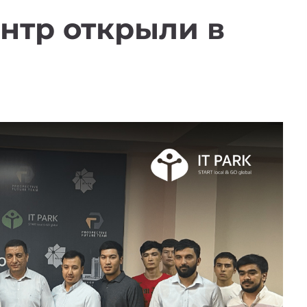
нтр открыли в