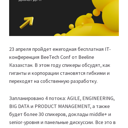
23 апреля пройдет ежегодная бесплатная IT-
конференция BeeTech Conf от Beeline
Казахстан. В этом году спикеры обсудят, как
гиганты и корпорации становятся гибкими и
переходят на собственную разработку.
Запланировано 4 потока: AGILE, ENGINEERING,
BIG DATA и PRODUCT MANAGEMENT, а также
будет более 30 спикеров, доклады middle+ и
senior-уровня и панельные дискуссии. Все это в