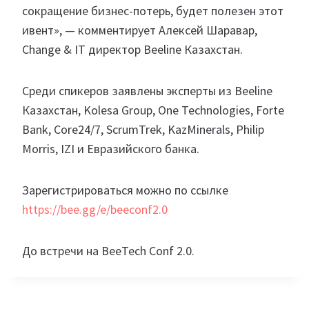
сокращение бизнес-потерь, будет полезен этот
ивент», — комментирует Алексей Шаравар,
Change & IT директор Beeline Казахстан.
Среди спикеров заявлены эксперты из Beeline
Казахстан, Kolesa Group, One Technologies, Forte
Bank, Core24/7, ScrumTrek, KazMinerals, Philip
Morris, IZI и Евразийского банка.
Зарегистрироваться можно по ссылке
https://bee.gg/e/beeconf2.0
До встречи на BeeTech Conf 2.0.