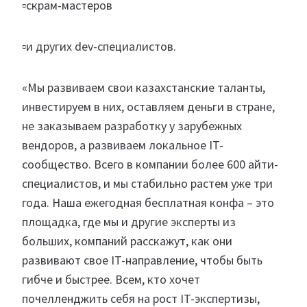
▫️скрам-мастеров
▫️и других dev-специалистов.
«Мы развиваем свои казахстанские таланты,
инвестируем в них, оставляем деньги в стране,
не заказываем разработку у зарубежных
вендоров, а развиваем локальное IT-
сообщество. Всего в компании более 600 айти-
специалистов, и мы стабильно растем уже три
года. Наша ежегодная бесплатная конфа – это
площадка, где мы и другие эксперты из
больших, компаний расскажут, как они
развивают свое IT-направление, чтобы быть
гибче и быстрее. Всем, кто хочет
почелленджить себя на рост IT-экспертизы,