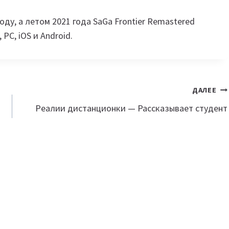
оду, а летом 2021 года SaGa Frontier Remastered
 РС, iOS и Android.
ДАЛЕЕ
Реалии дистанционки — Рассказывает студент