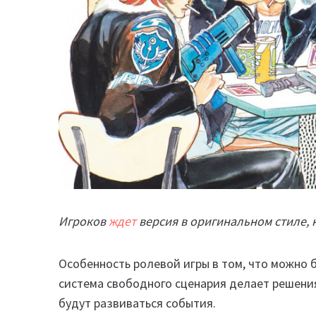
Игроков
ждет
версия в оригинальном стиле,
Особенность ролевой игры в том, что можно б
система свободного сценария делает решения
будут развиваться события.