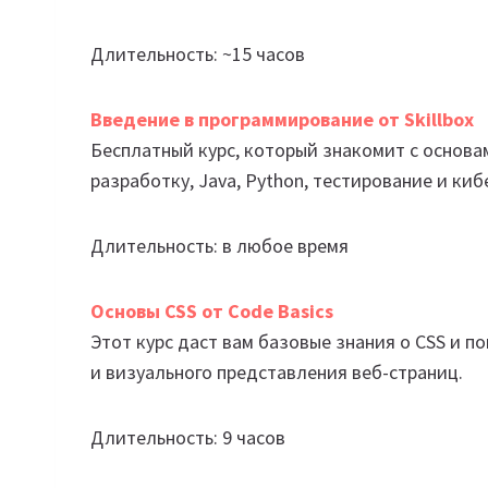
Длительность: ~15 часов
Введение в программирование от Skillbox
Бесплатный курс, который знакомит с основам
разработку, Java, Python, тестирование и ки
Длительность: в любое время
Основы CSS от Code Basics
Этот курс даст вам базовые знания о CSS и 
и визуального представления веб-страниц.
Длительность: 9 часов