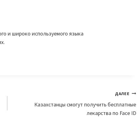
ого и широко используемого языка
х.
ДАЛЕЕ
Казахстанцы смогут получить бесплатные
лекарства по Face ID