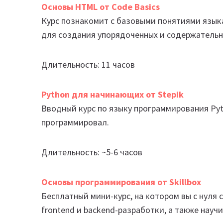
Основы HTML от Code Basics
Курс познакомит с базовыми понятиями язык
для создания упорядоченных и содержательн
Длительность: 11 часов
Python для начинающих от Stepik
Вводный курс по языку программирования Pyt
программировал.
Длительность: ~5-6 часов
Основы программирования от Skillbox
Бесплатный мини-курс, на котором вы с нуля
frontend и backend-разработки, а также науч