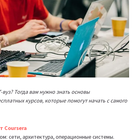
-вуз? Тогда вам нужно знать основы
сплатных курсов, которые помогут начать с самого
т Coursera
ом: сети, архитектура, операционные системы.