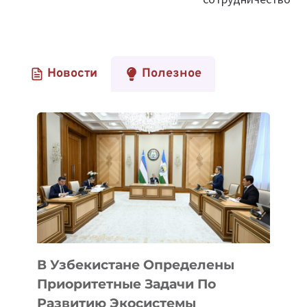
Новости
Полезное
В Узбекистане Определены
Приоритетные Задачи По
Развитию Экосистемы