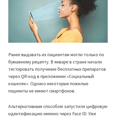
Ранее выдавать их пациентам могли только по
бумажному рецепту. В январе в стране начали
тестировать получение бесплатных препаратов
через QR-код в приложении «Социальный
кошелек». Однако некоторые пожилые
пациенты не имеют смартфонов.
Альтернативным способом запустили цифровую
идентификацию именно через Face ID. Уже