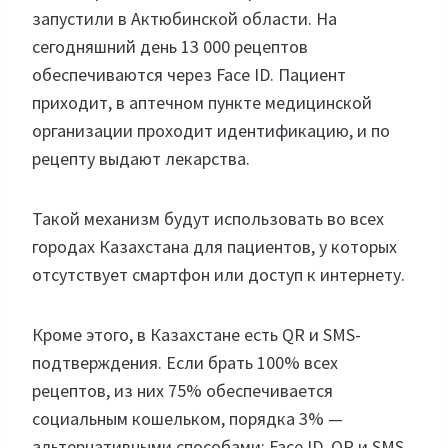
запустили в Актюбинской области. На
сегодняшний день 13 000 рецептов
обеспечиваются через Face ID. Пациент
приходит, в аптечном пункте медицинской
организации проходит идентификацию, и по
рецепту выдают лекарства.
Такой механизм будут использовать во всех
городах Казахстана для пациентов, у которых
отсутствует смартфон или доступ к интернету.
Кроме этого, в Казахстане есть QR и SMS-
подтверждения. Если брать 100% всех
рецептов, из них 75% обеспечивается
социальным кошельком, порядка 3% —
альтернативными способами: Face ID, QR и SMS.