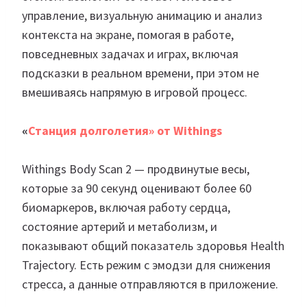
управление, визуальную анимацию и анализ
контекста на экране, помогая в работе,
повседневных задачах и играх, включая
подсказки в реальном времени, при этом не
вмешиваясь напрямую в игровой процесс.
«
Станция долголетия» от Withings
Withings Body Scan 2 — продвинутые весы,
которые за 90 секунд оценивают более 60
биомаркеров, включая работу сердца,
состояние артерий и метаболизм, и
показывают общий показатель здоровья Health
Trajectory. Есть режим с эмодзи для снижения
стресса, а данные отправляются в приложение.