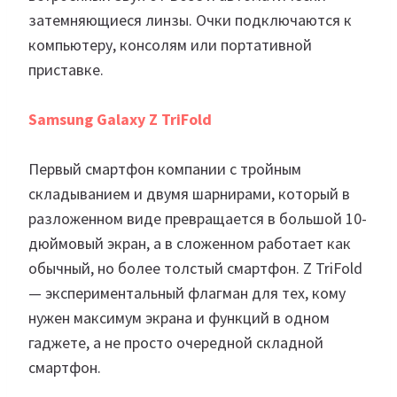
затемняющиеся линзы. Очки подключаются к
компьютеру, консолям или портативной
приставке.
Samsung Galaxy Z TriFold
Первый смартфон компании с тройным
складыванием и двумя шарнирами, который в
разложенном виде превращается в большой 10-
дюймовый экран, а в сложенном работает как
обычный, но более толстый смартфон. Z TriFold
— экспериментальный флагман для тех, кому
нужен максимум экрана и функций в одном
гаджете, а не просто очередной складной
смартфон.