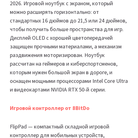
2026. Игровой ноутбук с экраном, который
можно расширять горизонтально: от
стандартных 16 дюймов до 21,5 или 24 дюймов,
чтобы получить больше пространства для игр.
Дисплей OLED с хорошей цветопередачей
защищен прочными материалами, а механизм
раздвижения моторизирован. Ноутбук
рассчитан на геймеров и киберспортсменов,
которым нужен большой экран в дороге, и
оснащен мощными процессорами Intel Core Ultra
и видеокартами NVIDIA RTX 50-й серии.
Игровой контроллер от 8BitDo
FlipPad — компактный складной игровой
контроллер для мобильных устройств,