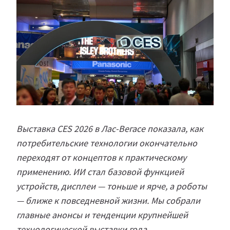
Выставка CES 2026 в Лас-Вегасе показала, как
потребительские технологии окончательно
переходят от концептов к практическому
применению. ИИ стал базовой функцией
устройств, дисплеи — тоньше и ярче, а роботы
— ближе к повседневной жизни. Мы собрали
главные анонсы и тенденции крупнейшей
технологической выставки года.