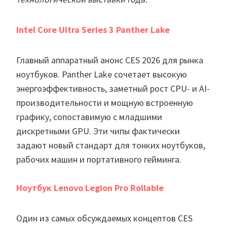
Intel Core Ultra Series 3 Panther Lake
Главный аппаратный анонс CES 2026 для рынка
ноутбуков. Panther Lake сочетает высокую
энергоэффективность, заметный рост CPU- и AI-
производительности и мощную встроенную
графику, сопоставимую с младшими
дискретными GPU. Эти чипы фактически
задают новый стандарт для тонких ноутбуков,
рабочих машин и портативного гейминга.
Ноутбук Lenovo Legion Pro Rollable
Один из самых обсуждаемых концептов CES