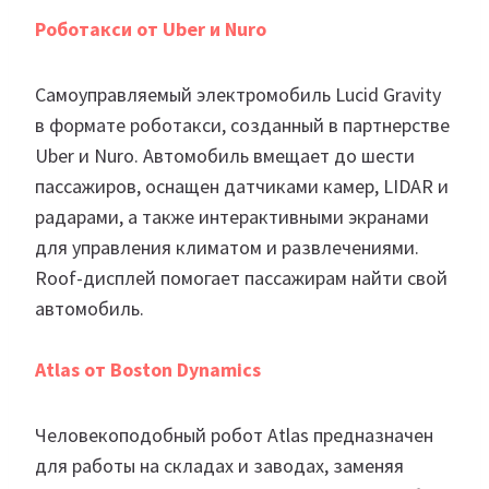
Роботакси от Uber и Nuro
Самоуправляемый электромобиль Lucid Gravity
в формате роботакси, созданный в партнерстве
Uber и Nuro. Автомобиль вмещает до шести
пассажиров, оснащен датчиками камер, LIDAR и
радарами, а также интерактивными экранами
для управления климатом и развлечениями.
Roof-дисплей помогает пассажирам найти свой
автомобиль.
Atlas от Boston Dynamics
Человекоподобный робот Atlas предназначен
для работы на складах и заводах, заменяя