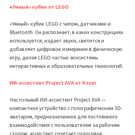
«
Умный» кубик от LEGO
«Умный» кубик LEGO с чипом, датчиками и
Bluetooth. Он распознает, в каких конструкциях
используется, издает звуки, светится и
добавляет цифровое измерение в физическую
игру, делая LEGO частью экосистемы
интерактивных и образовательных технологий.
ИИ-ассистент Project AVA от Razer
Настольный ИИ-ассистент Project AVA —
компактное устройство с голографическим 3D-
аватаром, предназначенное для постоянного
взаимодействия с пользователем за рабочим
столом: ассистент сочетает голосовое