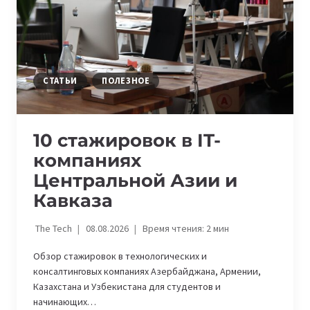
СТАТЬИ
ПОЛЕЗНОЕ
10 стажировок в IT-
компаниях
Центральной Азии и
Кавказа
The Tech
08.08.2026
Время чтения:
2
мин
Обзор стажировок в технологических и
консалтинговых компаниях Азербайджана, Армении,
Казахстана и Узбекистана для студентов и
начинающих…