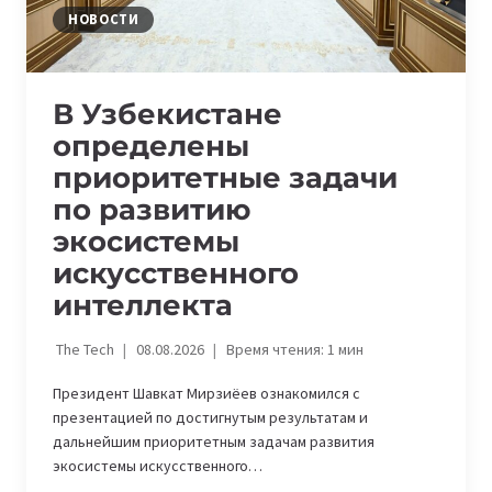
НОВОСТИ
В Узбекистане
определены
приоритетные задачи
по развитию
экосистемы
искусственного
интеллекта
The Tech
08.08.2026
Время чтения:
1
мин
Президент Шавкат Мирзиёев ознакомился с
презентацией по достигнутым результатам и
дальнейшим приоритетным задачам развития
экосистемы искусственного…