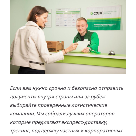
Если вам нужно срочно и безопасно отправить
документы внутри страны или за рубеж —
выбирайте проверенные логистические
компании. Мы собрали лучших операторов,
которые предлагают экспресс-доставку,
трекинг, поддержку частных и корпоративных