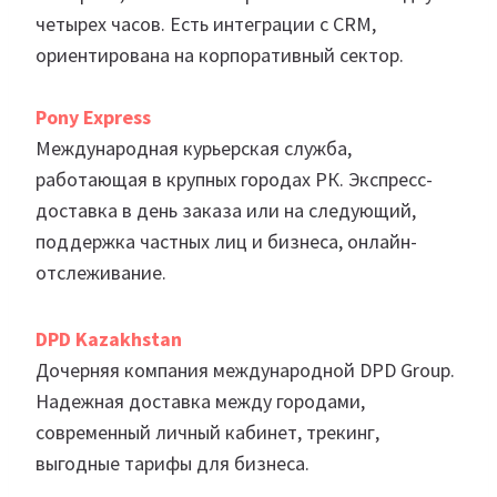
четырех часов. Есть интеграции с CRM,
ориентирована на корпоративный сектор.
Pony Express
Международная курьерская служба,
работающая в крупных городах РК. Экспресс-
доставка в день заказа или на следующий,
поддержка частных лиц и бизнеса, онлайн-
отслеживание.
DPD Kazakhstan
Дочерняя компания международной DPD Group.
Надежная доставка между городами,
современный личный кабинет, трекинг,
выгодные тарифы для бизнеса.