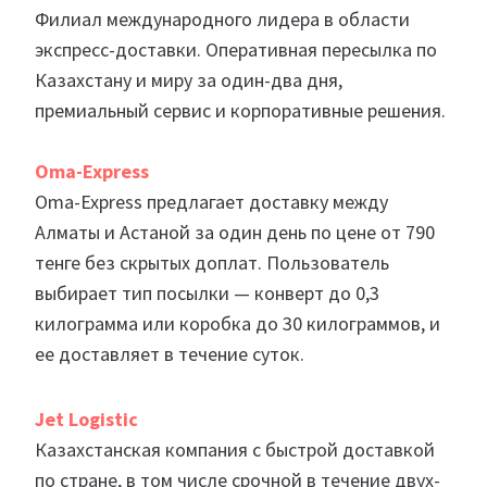
Филиал международного лидера в области
экспресс-доставки. Оперативная пересылка по
Казахстану и миру за один-два дня,
премиальный сервис и корпоративные решения.
Oma-Express
Oma-Express предлагает доставку между
Алматы и Астаной за один день по цене от 790
тенге без скрытых доплат. Пользователь
выбирает тип посылки — конверт до 0,3
килограмма или коробка до 30 килограммов, и
ее доставляет в течение суток.
Jet Logistic
Казахстанская компания с быстрой доставкой
по стране, в том числе срочной в течение двух-