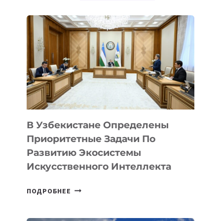
В Узбекистане Определены
Приоритетные Задачи По
Развитию Экосистемы
Искусственного Интеллекта
В
ПОДРОБНЕЕ
УЗБЕКИСТАНЕ
ОПРЕДЕЛЕНЫ