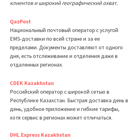
клиентов и широкий географический охват.
QazPost
Национальный почтовый оператор с услугой
EMS-доставки по всей стране и за ее
пределами. Документы доставляют от одного
дня, есть отслеживание и отделения даже в
отдаленных регионах.
CDEK Kazakhstan
Российский оператор с широкой сетью в
Республике Казахстан. Быстрая доставка день в
день, удобное приложение и гибкие тарифы,
хотя сервис в регионах может отличаться.
DHL Express Kazakhstan