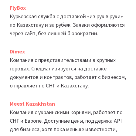
FlyBox
Курьерская служба с доставкой «из рук в руки»
по Казахстану и за рубеж. Заявки оформляются
через сайт, без лишней бюрократии.
Dimex
Компания с представительствами в крупных
городах. Специализируется на доставке
документов и контрактов, работает с бизнесом,
отправляет по СНГ и Казахстану.
Meest Kazakhstan
Компания с украинскими корнями, работает по
СНГ и Европе. Доступные цены, поддержка API
для бизнеса, хотя пока меньше известности,