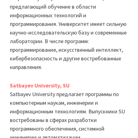
предлагающий обучение в области
информационных технологий и
программирования. Университет имеет сильную
научно-исследовательскую базу и современные
лаборатории. В числе программ:
программирование, искусственный интеллект,
кибербезопасность и другие востребованные
направления.
Satbayev University, SU
Satbayev University предлагает программы по
компьютерным наукам, инженерии и
информационным технологиям. Выпускники SU
востребованы в сферах разработки
программного обеспечения, системной
инженерии и автоматизации.