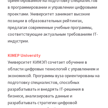
ориентированное на подготовку специалистов
в программировании и управлении цифровыми
проектами. Университет занимает высокие
позиции в образовательных рейтингах,
предлагая современные учебные программы,
соответствующие актуальным требованиям IT-
индустрии.
KIMEP University
Университет КИМЭП сочетает обучение в
области цифровых технологий с управлением и
экономикой. Программы вуза ориентированы на
подготовку специалистов, способных
разрабатывать и внедрять IT-решения в
бизнесе, анализировать данные и
разрабатывать стратегии цифровой