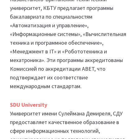
университет, КБТУ предлагает программы
бакалавриата по специальностям
«Автоматизация и управление»,
«Информационные системы», «Вычислительная
техника и программное обеспечение»,
«Менеджмент в IT» и «Робототехника и
мехатроника». Эти программы аккредитованы
Комиссией по аккредитации ABET, что
подтверждает их соответствие
международным стандартам.
SDU University
Университет имени Сулеймана Демиреля, СДУ
предоставляет качественное образование в
сфере информационных технологий,