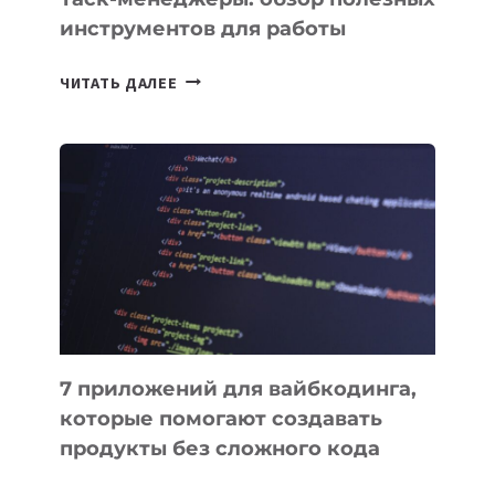
инструментов для работы
ТАСК-
ЧИТАТЬ ДАЛЕЕ
МЕНЕДЖЕРЫ:
ОБЗОР
ПОЛЕЗНЫХ
ИНСТРУМЕНТОВ
ДЛЯ
РАБОТЫ
7 приложений для вайбкодинга,
которые помогают создавать
продукты без сложного кода