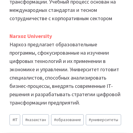
трансформации. Учебный процесс основан на
международных стандартах и тесном
сотрудничестве с корпоративным сектором
Narxoz University
Нархоз предлагает образовательные
программы, сфокусированные на изучении
цифровых технологий и их применении в
экономике и управлении. Университет готовит
специалистов, способных анализировать
бизнес-процессы, внедрять современные IT-
решения и разрабатывать стратегии цифровой
трансформации предприятий.
Метки
#
IT
#
казахстан
#
образование
#
университеты
записи: