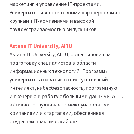
маркетинг и управление IT-проектами.
Университет известен своими партнерствами с
крупными IT-компаниями и высокой
трудоустраиваемостью выпускников.
Astana IT University, AITU
Astana IT University, AITU, ориентирован на
подготовку специалистов в области
информационных технологий. Программы
университета охватывают искусственный
интеллект, кибербезопасность, программную
инженерию и работу с большими данными. AITU
активно сотрудничает с международными
компаниями и стартапами, обеспечивая
студентам практический опыт.