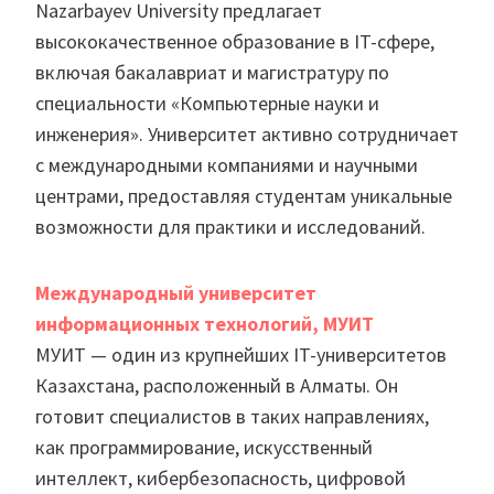
Nazarbayev University предлагает
высококачественное образование в IT-сфере,
включая бакалавриат и магистратуру по
специальности «Компьютерные науки и
инженерия». Университет активно сотрудничает
с международными компаниями и научными
центрами, предоставляя студентам уникальные
возможности для практики и исследований.
Международный университет
информационных технологий, МУИТ
МУИТ — один из крупнейших IT-университетов
Казахстана, расположенный в Алматы. Он
готовит специалистов в таких направлениях,
как программирование, искусственный
интеллект, кибербезопасность, цифровой