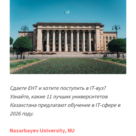
Сдаете ЕНТ и хотите поступить в IT-вуз?
Узнайте, какие 11 лучших университетов
Казахстана предлагают обучение в IT-сфере в
2026 году.
Nazarbayev University, NU