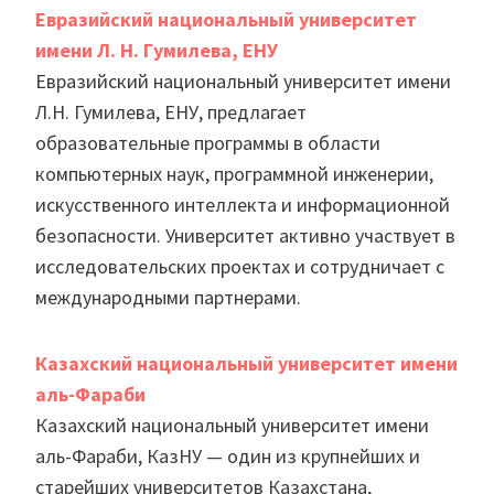
Евразийский национальный университет
имени Л. Н. Гумилева, ЕНУ
Евразийский национальный университет имени
Л.Н. Гумилева, ЕНУ, предлагает
образовательные программы в области
компьютерных наук, программной инженерии,
искусственного интеллекта и информационной
безопасности. Университет активно участвует в
исследовательских проектах и сотрудничает с
международными партнерами.
Казахский национальный университет имени
аль-Фараби
Казахский национальный университет имени
аль-Фараби, КазНУ — один из крупнейших и
старейших университетов Казахстана,