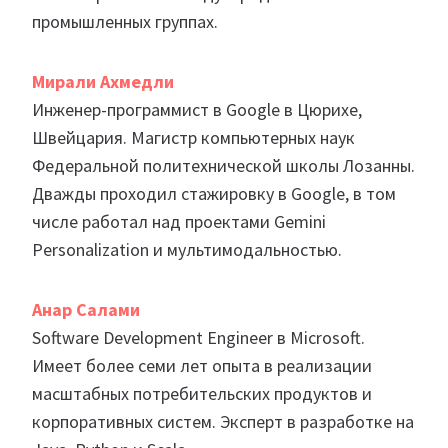
промышленных группах.
Мирали Ахмедли
Инженер-программист в Google в Цюрихе,
Швейцария. Магистр компьютерных наук
Федеральной политехнической школы Лозанны.
Дважды проходил стажировку в Google, в том
числе работал над проектами Gemini
Personalization и мультимодальностью.
Анар Салами
Software Development Engineer в Microsoft.
Имеет более семи лет опыта в реализации
масштабных потребительских продуктов и
корпоративных систем. Эксперт в разработке на