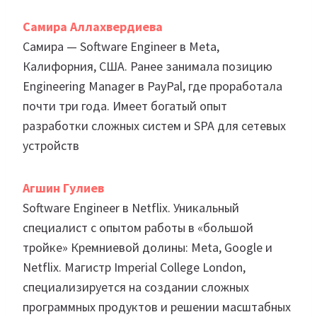
Самира Аллахвердиева
Самира — Software Engineer в Meta,
Калифорния, США. Ранее занимала позицию
Engineering Manager в PayPal, где проработала
почти три года. Имеет богатый опыт
разработки сложных систем и SPA для сетевых
устройств
Агшин Гулиев
Software Engineer в Netflix. Уникальный
специалист с опытом работы в «большой
тройке» Кремниевой долины: Meta, Google и
Netflix. Магистр Imperial College London,
специализируется на создании сложных
программных продуктов и решении масштабных