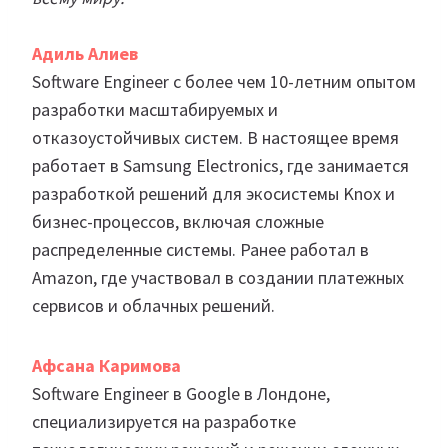
Адиль Алиев
Software Engineer с более чем 10-летним опытом
разработки масштабируемых и
отказоустойчивых систем. В настоящее время
работает в Samsung Electronics, где занимается
разработкой решений для экосистемы Knox и
бизнес-процессов, включая сложные
распределенные системы. Ранее работал в
Amazon, где участвовал в создании платежных
сервисов и облачных решений.
Афсана Каримова
Software Engineer в Google в Лондоне,
специализируется на разработке