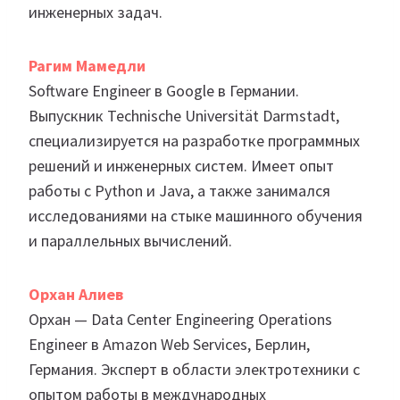
инженерных задач.
Рагим Мамедли
Software Engineer в Google в Германии.
Выпускник Technische Universität Darmstadt,
специализируется на разработке программных
решений и инженерных систем. Имеет опыт
работы с Python и Java, а также занимался
исследованиями на стыке машинного обучения
и параллельных вычислений.
Орхан Алиев
Орхан — Data Center Engineering Operations
Engineer в Amazon Web Services, Берлин,
Германия. Эксперт в области электротехники с
опытом работы в международных