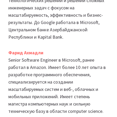
технологических решений и решении сложных
инженерных задач с фокусом на
масштабируемость, эффективность и бизнес-
результаты. До Google работала в Microsoft,
Центральном банке Азербайджанской
Республики и Kapital Bank.
Фарид Ахмадли
Senior Software Engineer в Microsoft, ранее
работал в Amazon. Имеет более 10 лет опыта в
разработке программного обеспечения,
специализируется на создании
масштабируемых систем и веб-, облачных и
мобильных приложений. Имеет степень
магистра компьютерных наук и сильную
техническую базу в области computer science.