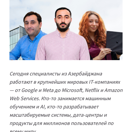
Сегодня специалисты из Азербайджана
работают в крупнейших мировых IT-компаниях
— от Google и Meta до Microsoft, Netflix и Amazon
Web Services. Кто-то занимается машинным
обучением и AI, кто-то разрабатывает
масштабируемые системы, дата-центры и
продукты для миллионов пользователей по
всему миру.