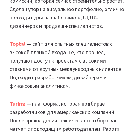
комиссий, которая сейчас стремительно растет.
Сделан упор на визуальное портфолио, отлично
подходит для разработчиков, UI/UX-
дизайнеров и продакшн-специалистов.
Toptal
— сайт для опытных специалистов с
высокой планкой входа. Те, кто прошел,
получают доступ к проектам с высокими
ставками от крупных международных клиентов.
Подходит разработчикам, дизайнерам и
финансовым аналитикам.
Turing
— платформа, которая подбирает
разработчиков для американских компаний.
После прохождения технического отбора вас
мэтчат с подходящим работодателем. Работа