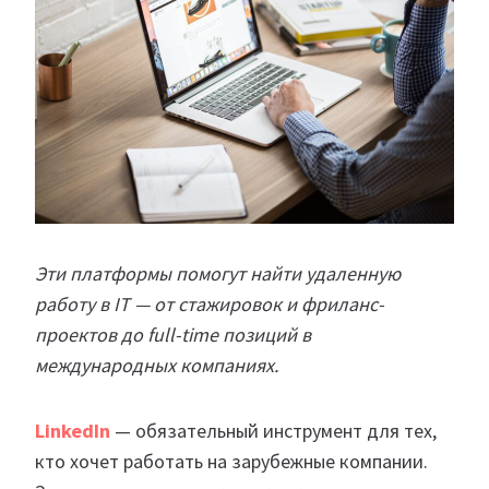
Эти платформы помогут найти удаленную
работу в IT — от стажировок и фриланс-
проектов до full-time позиций в
международных компаниях.
LinkedIn
— обязательный инструмент для тех,
кто хочет работать на зарубежные компании.