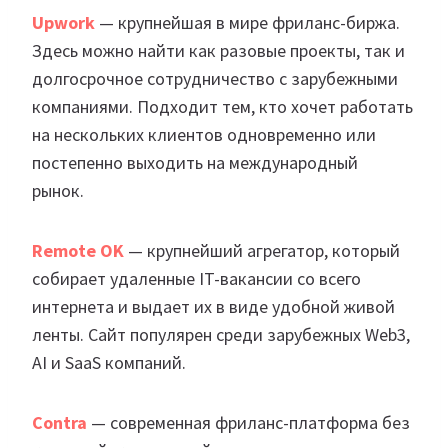
Upwork
— крупнейшая в мире фриланс-биржа.
Здесь можно найти как разовые проекты, так и
долгосрочное сотрудничество с зарубежными
компаниями. Подходит тем, кто хочет работать
на нескольких клиентов одновременно или
постепенно выходить на международный
рынок.
Remote OK
— крупнейший агрегатор, который
собирает удаленные IT-вакансии со всего
интернета и выдает их в виде удобной живой
ленты. Сайт популярен среди зарубежных Web3,
AI и SaaS компаний.
Contra
— современная фриланс-платформа без