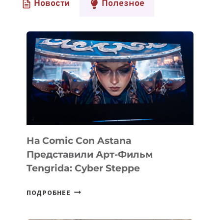
Новости
Полезное
На Comic Con Astana
Представили Арт-Фильм
Tengrida: Cyber Steppe
НА
ПОДРОБНЕЕ
COMIC
CON