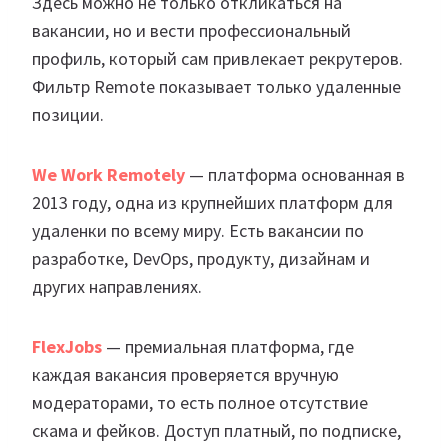
Здесь можно не только откликаться на
вакансии, но и вести профессиональный
профиль, который сам привлекает рекрутеров.
Фильтр Remote показывает только удаленные
позиции.
We Work Remotely
— платформа основанная в
2013 году, одна из крупнейших платформ для
удаленки по всему миру. Есть вакансии по
разработке, DevOps, продукту, дизайнам и
других направлениях.
FlexJobs
— премиальная платформа, где
каждая вакансия проверяется вручную
модераторами, то есть полное отсутствие
скама и фейков. Доступ платный, по подписке,