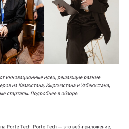
ют инновационные идеи, решающие разные
ов из Казахстана, Кыргызстана и Узбекистана,
ые стартапы. Подробнее в обзоре.
а Porte Tech. Porte Tech — это веб-приложение,