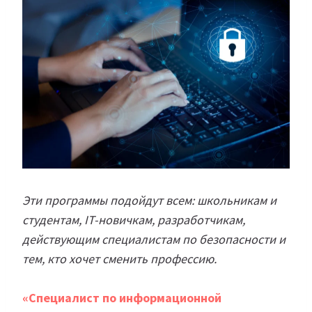
Эти программы подойдут всем: школьникам и
студентам, IT-новичкам, разработчикам,
действующим специалистам по безопасности и
тем, кто хочет сменить профессию.
«Специалист по информационной