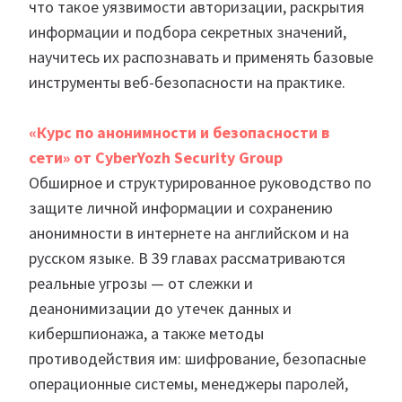
что такое уязвимости авторизации, раскрытия
информации и подбора секретных значений,
научитесь их распознавать и применять базовые
инструменты веб-безопасности на практике.
«Курс по анонимности и безопасности в
сети» от CyberYozh Security Group
Обширное и структурированное руководство по
защите личной информации и сохранению
анонимности в интернете на английском и на
русском языке. В 39 главах рассматриваются
реальные угрозы — от слежки и
деанонимизации до утечек данных и
кибершпионажа, а также методы
противодействия им: шифрование, безопасные
операционные системы, менеджеры паролей,