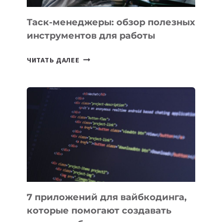
Таск-менеджеры: обзор полезных
инструментов для работы
ТАСК-
ЧИТАТЬ ДАЛЕЕ
МЕНЕДЖЕРЫ:
ОБЗОР
ПОЛЕЗНЫХ
ИНСТРУМЕНТОВ
ДЛЯ
РАБОТЫ
7 приложений для вайбкодинга,
которые помогают создавать