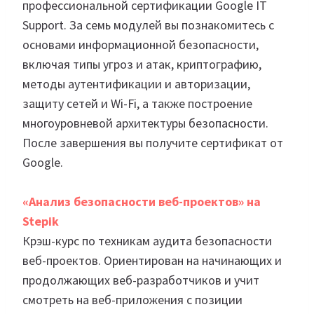
профессиональной сертификации Google IT
Support. За семь модулей вы познакомитесь с
основами информационной безопасности,
включая типы угроз и атак, криптографию,
методы аутентификации и авторизации,
защиту сетей и Wi-Fi, а также построение
многоуровневой архитектуры безопасности.
После завершения вы получите сертификат от
Google.
«Анализ безопасности веб-проектов» на
Stepik
Крэш-курс по техникам аудита безопасности
веб-проектов. Ориентирован на начинающих и
продолжающих веб-разработчиков и учит
смотреть на веб-приложения с позиции