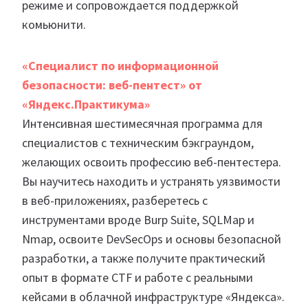
режиме и сопровождается поддержкой
комьюнити.
«Специалист по информационной
безопасности: веб-пентест» от
«Яндекс.Практикума»
Интенсивная шестимесячная программа для
специалистов с техническим бэкграундом,
желающих освоить профессию веб-пентестера.
Вы научитесь находить и устранять уязвимости
в веб-приложениях, разберетесь с
инструментами вроде Burp Suite, SQLMap и
Nmap, освоите DevSecOps и основы безопасной
разработки, а также получите практический
опыт в формате CTF и работе с реальными
кейсами в облачной инфраструктуре «Яндекса».