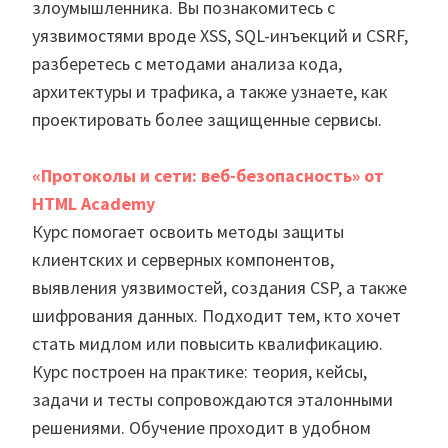
злоумышленника. Вы познакомитесь с
уязвимостями вроде XSS, SQL-инъекций и CSRF,
разберетесь с методами анализа кода,
архитектуры и трафика, а также узнаете, как
проектировать более защищенные сервисы.
«Протоколы и сети: веб-безопасность» от
HTML Academy
Курс помогает освоить методы защиты
клиентских и серверных компонентов,
выявления уязвимостей, создания CSP, а также
шифрования данных. Подходит тем, кто хочет
стать мидлом или повысить квалификацию.
Курс построен на практике: теория, кейсы,
задачи и тесты сопровождаются эталонными
решениями. Обучение проходит в удобном