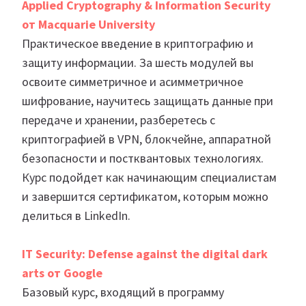
Applied Cryptography & Information Security
от Macquarie University
Практическое введение в криптографию и
защиту информации. За шесть модулей вы
освоите симметричное и асимметричное
шифрование, научитесь защищать данные при
передаче и хранении, разберетесь с
криптографией в VPN, блокчейне, аппаратной
безопасности и постквантовых технологиях.
Курс подойдет как начинающим специалистам
и завершится сертификатом, которым можно
делиться в LinkedIn.
IT Security: Defense against the digital dark
arts от Google
Базовый курс, входящий в программу