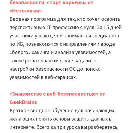
безопасности: старт карьеры» от
«Нетологии»
Вводная программа для тех, кто хочет освоить
перспективную IT-профессию с нуля. За 15 дней
участники узнают, чем занимается специалист
по ИБ, познакомятся с направлениями вроде
«белого» хакинга и анализа уязвимостей, а
также решат практические задачи: от
настройки безопасности ОС до поиска
уязвимостей в веб-сервисах.
«Знакомство с веб-безопасностью» от
GeekBrains
Краткое вводное обучение для начинающих,
желающих понять основы защиты данных в
интернете. Всего за три урока вы разберетесь,