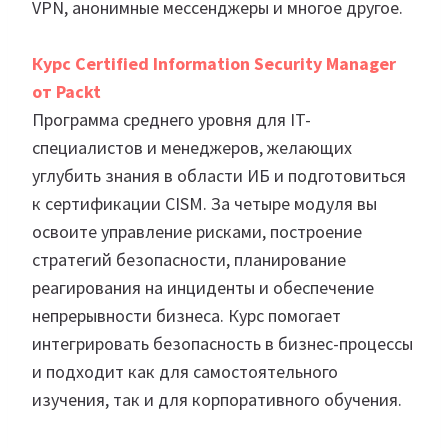
VPN, анонимные мессенджеры и многое другое.
Курс Certified Information Security Manager
от Packt
Программа среднего уровня для IT-
специалистов и менеджеров, желающих
углубить знания в области ИБ и подготовиться
к сертификации CISM. За четыре модуля вы
освоите управление рисками, построение
стратегий безопасности, планирование
реагирования на инциденты и обеспечение
непрерывности бизнеса. Курс помогает
интегрировать безопасность в бизнес-процессы
и подходит как для самостоятельного
изучения, так и для корпоративного обучения.