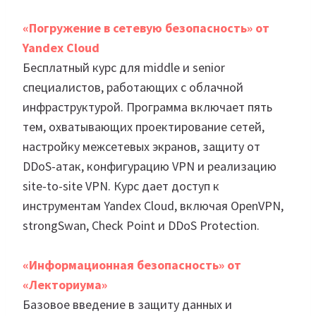
«Погружение в сетевую безопасность» от
Yandex Cloud
Бесплатный курс для middle и senior
специалистов, работающих с облачной
инфраструктурой. Программа включает пять
тем, охватывающих проектирование сетей,
настройку межсетевых экранов, защиту от
DDoS-атак, конфигурацию VPN и реализацию
site-to-site VPN. Курс дает доступ к
инструментам Yandex Cloud, включая OpenVPN,
strongSwan, Check Point и DDoS Protection.
«Информационная безопасность» от
«Лекториума»
Базовое введение в защиту данных и