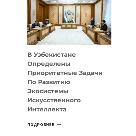
В Узбекистане
Определены
Приоритетные Задачи
По Развитию
Экосистемы
Искусственного
Интеллекта
В
ПОДРОБНЕЕ
УЗБЕКИСТАНЕ