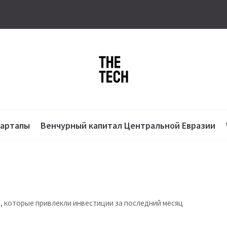
тартапы
Венчурный капитал Центральной Евразии
, которые привлекли инвестиции за последний месяц