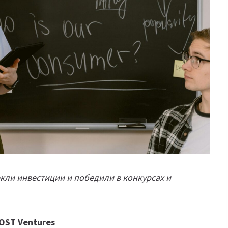
кли инвестиции и победили в конкурсах и
OST Ventures