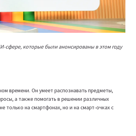
И-сфере, которые были анонсированы в этом году
ом времени. Он умеет распознавать предметы,
опросы, а также помогать в решении различных
 не только на смартфонах, но и на смарт-очках с