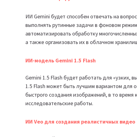
ИИ Gemini будет способен отвечать на вопро
выполнять рутинные задачи в фоновом режим
автоматизировать обработку многочисленных
а также организовать их в облачном хранилищ
ИИ-модель Gemini 1.5 Flash
Gemini 1.5 Flash будет работать для «узких, 
1.5 Flash может быть лучшим вариантом для 
быстрого создания изображений, в то время к
исследовательские работы.
ИИ Veo для создания реалистичных видео