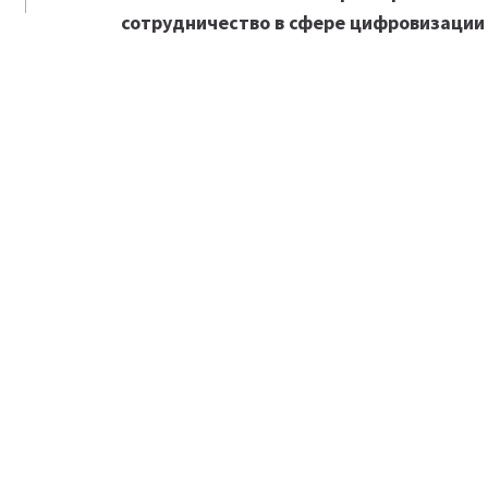
сотрудничество в сфере цифровизации