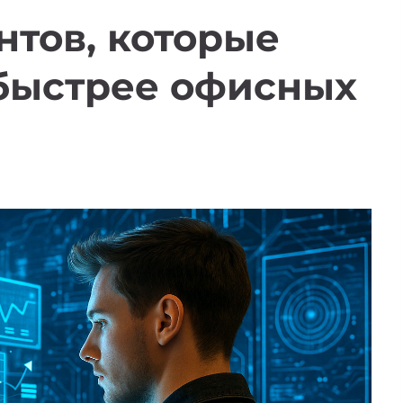
нтов, которые
 быстрее офисных