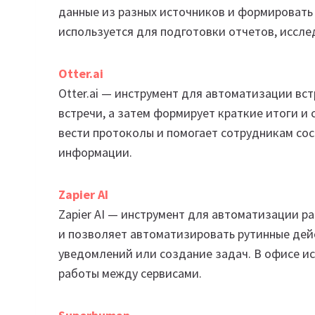
данные из разных источников и формировать
используется для подготовки отчетов, иссл
Otter.ai
Otter.ai — инструмент для автоматизации вст
встречи, а затем формирует краткие итоги и
вести протоколы и помогает сотрудникам сос
информации.
Zapier AI
Zapier AI — инструмент для автоматизации р
и позволяет автоматизировать рутинные дейс
уведомлений или создание задач. В офисе и
работы между сервисами.