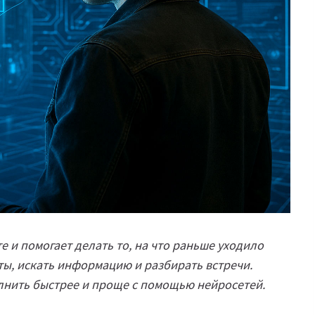
е и помогает делать то, на что раньше уходило
еты, искать информацию и разбирать встречи.
лнить быстрее и проще с помощью нейросетей.