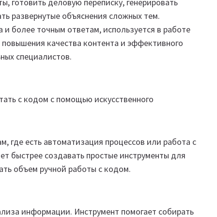
ты, готовить деловую переписку, генерировать
ть развернутые объяснения сложных тем.
 и более точным ответам, используется в работе
, повышения качества контента и эффективного
ных специалистов.
отать с кодом с помощью искусственного
м, где есть автоматизация процессов или работа с
ает быстрее создавать простые инструменты для
ать объем ручной работы с кодом.
анализа информации. Инструмент помогает собирать