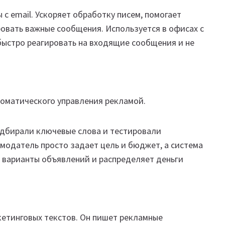
с email. Ускоряет обработку писем, помогает
овать важные сообщения. Используется в офисах с
ыстро реагировать на входящие сообщения и не
втоматического управления рекламой.
одбирали ключевые слова и тестировали
амодатель просто задает цель и бюджет, а система
 варианты объявлений и распределяет деньги
кетинговых текстов. Он пишет рекламные