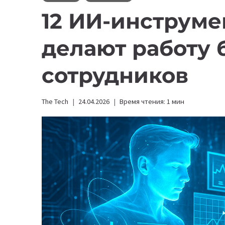
12 ИИ-инструме
делают работу
сотрудников
The Tech
24.04.2026
Время чтения:
1
мин