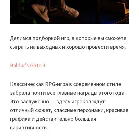
Делимся подборкой игр, в которые вы сможете
сыграть на выходных и хорошо провести время.
Baldur’s Gate 3
Классическая RPG-игра в современном стиле
забрала почти все главные награды этого года.
Это заслуженно — здесь игроков ждут
отличный сюжет, классные персонажи, красивая
графика и действительно большая
вариативность.