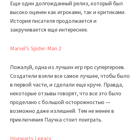
Еще один долгожданный релиз, который был
высоко оценен как игроками, так и критиками.
История писателя продолжается и
закручивается еще интереснее.
Marvel’s Spider-Man 2
Пожалуй, одна из лучших игр про супергероев.
Создатели взяли все самое лучшее, чтобы было
в первой части, и сделали еще круче. Правда,
некоторые отзывы говорят, что все это было
проделано с большой осторожностью —
возможно даже излишней. Тем не менее в
приключения Паучка стоит поиграть.
Hogwarts Legacy