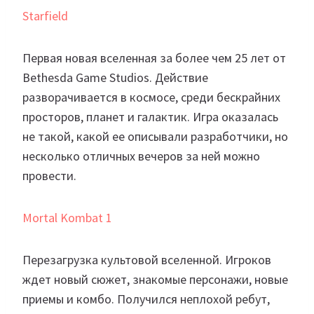
Starfield
Первая новая вселенная за более чем 25 лет от
Bethesda Game Studios. Действие
разворачивается в космосе, среди бескрайних
просторов, планет и галактик. Игра оказалась
не такой, какой ее описывали разработчики, но
несколько отличных вечеров за ней можно
провести.
Mortal Kombat 1
Перезагрузка культовой вселенной. Игроков
ждет новый сюжет, знакомые персонажи, новые
приемы и комбо. Получился неплохой ребут,