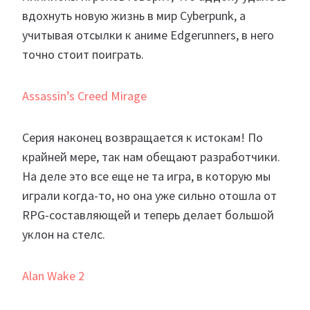
вдохнуть новую жизнь в мир Cyberpunk, а
учитывая отсылки к аниме Edgerunners, в него
точно стоит поиграть.
Assassin’s Creed Mirage
Серия наконец возвращается к истокам! По
крайней мере, так нам обещают разработчики.
На деле это все еще не та игра, в которую мы
играли когда-то, но она уже сильно отошла от
RPG-составляющей и теперь делает большой
уклон на стелс.
Alan Wake 2