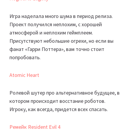
Игра наделала много шума в период релиза.
Проект получился неплохим, с хорошей
атмосферой и неплохим геймплеем.
Присутствуют небольшие огрехи, но если вы
фанат «Гарри Поттера», вам точно стоит
попробовать.
Atomic Heart
Ролевой шутер про альтернативное будущее, в
котором происходит восстание роботов.
Игроку, как всегда, придется всех спасать.
Ремейк Resident Evil 4