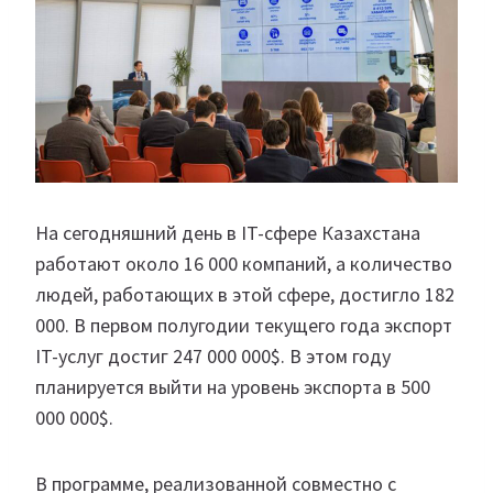
На сегодняшний день в IT-сфере Казахстана
работают около 16 000 компаний, а количество
людей, работающих в этой сфере, достигло 182
000. В первом полугодии текущего года экспорт
IT-услуг достиг 247 000 000$. В этом году
планируется выйти на уровень экспорта в 500
000 000$.
В программе, реализованной совместно с