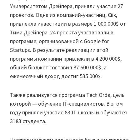
Университетом Дрейпера, приняли участие 27
проектов. Одна из компаний-участниц, Ciix,
привлекла инвестиции в размере 1 000 000$ от
Тима Дрейпера. 24 проекта участвовали в
программе, организованной с Google for
Startups. В результате реализации этой
программы компании привлекли в 4 200 000$,
общий бюджет составил 87 600 000$, а
ежемесячный доход достиг 535 000$.
Также реализуется программа Tech Orda, цель
которой — обучение IT-специалистов. В этом
году приняли участие 83 IT-школы и обучаются
3183 студента.
Цифровые услуги пользуются большим спросом