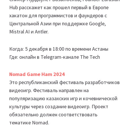
Hub расскажет как прошел первый в Европе
хакатон для программистов и фаундеров с
Центральной Азии при поддержке Google,
Mistral AI и Antler.
Когда: 5 декабря в 18:00 по времени Астаны
Где: онлайн в Telegram-канале The Tech
Nomad Game Ham 2024
Это республиканский фестиваль разработчиков
видеоигр. Фестиваль направлен на
популяризацию казахских игр и кочевнической
культуры через создание видеоигр. Проект
обязательно должен соответствовать
тематике Nomad.