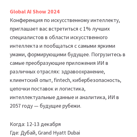
Global AI Show 2024
Конференция по искусственному интеллекту,
приглашает вас встретиться с 1% лучших
специалистов в области искусственного
интеллекта и пообщаться с самыми яркими
умами, формирующими будущее. Погрузитесь в
самые преобразующие приложения ИИ в
различных отраслях: здравоохранение,
клиентский опыт, fintech, кибербезопасность,
цепочки поставок и логистика,
интеллектуальные данные и аналитика, ИИ в
2057 году — будущие рубежи.
Когда: 12-13 декабря
Где: Дубай, Grand Hyatt Dubai