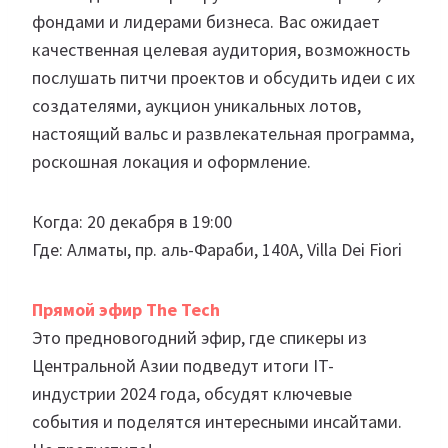
фондами и лидерами бизнеса. Вас ожидает
качественная целевая аудитория, возможность
послушать питчи проектов и обсудить идеи с их
создателями, аукцион уникальных лотов,
настоящий вальс и развлекательная программа,
роскошная локация и оформление.
Когда: 20 декабря в 19:00
Где: Алматы, пр. аль-Фараби, 140А, Villa Dei Fiori
Прямой эфир The Tech
Это предновогодний эфир, где спикеры из
Центральной Азии подведут итоги IT-
индустрии 2024 года, обсудят ключевые
события и поделятся интересными инсайтами.