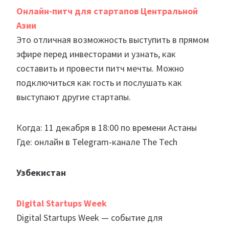
Онлайн-питч для стартапов Центральной
Азии
Это отличная возможность выступить в прямом
эфире перед инвесторами и узнать, как
составить и провести питч мечты. Можно
подключиться как гость и послушать как
выступают другие стартапы.
Когда: 11 декабря в 18:00 по времени Астаны
Где: онлайн в Telegram-канале The Tech
Узбекистан
Digital Startups Week
Digital Startups Week — событие для