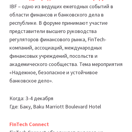
IBF – одно из ведущих ежегодных событий в
области финансов и банковского дела в
республике. В форуме принимают участие
представители высшего руководства
регуляторов финансового рынка, FinTech-
компаний, ассоциаций, международных
финансовых учреждений, посольств и
академического сообщества. Тема мероприятия
«Надежное, безопасное и устойчивое
банковское дело».
Когда: 3-4 декабря
Где: Баку, Baku Marriott Boulevard Hotel
FinTech Connect