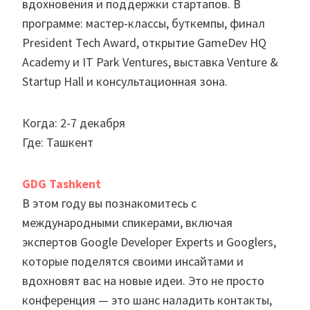
вдохновения и поддержки стартапов. В
программе: мастер-классы, буткемпы, финал
President Tech Award, открытие GameDev HQ
Academy и IT Park Ventures, выставка Venture &
Startup Hall и консультационная зона.
Когда: 2-7 декабря
Где: Ташкент
GDG Tashkent
В этом году вы познакомитесь с
международными спикерами, включая
экспертов Google Developer Experts и Googlers,
которые поделятся своими инсайтами и
вдохновят вас на новые идеи. Это не просто
конференция — это шанс наладить контакты,