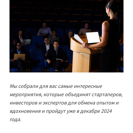
Мы собрали для вас самые интересные
мероприятия, которые объединят стартаперов,
инвесторов и экспертов для обмена опытом и
вдохновения и пройдут уже в декабре 2024
года.