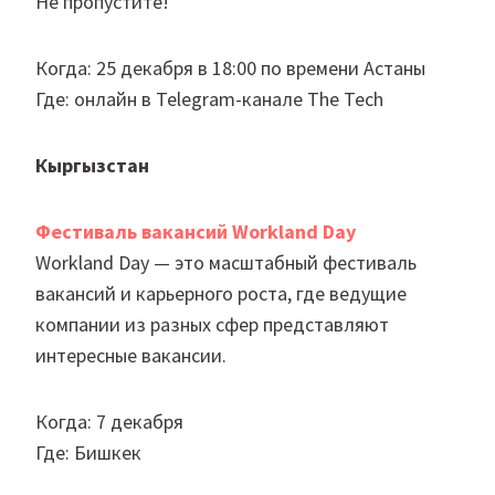
Не пропустите!
Когда: 25 декабря в 18:00 по времени Астаны
Где: онлайн в Telegram-канале The Tech
Кыргызстан
Фестиваль вакансий Workland Day
Workland Day — это масштабный фестиваль
вакансий и карьерного роста, где ведущие
компании из разных сфер представляют
интересные вакансии.
Когда: 7 декабря
Где: Бишкек