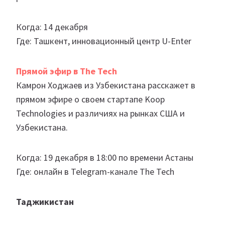
Когда: 14 декабря
Где: Ташкент, инновационный центр U-Enter
Прямой эфир в The Tech
Камрон Ходжаев из Узбекистана расскажет в
прямом эфире о своем стартапе Koop
Technologies и различиях на рынках США и
Узбекистана.
Когда: 19 декабря в 18:00 по времени Астаны
Где: онлайн в Telegram-канале The Tech
Таджикистан