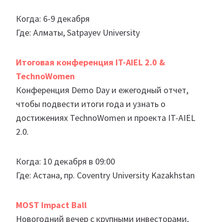
Когда: 6-9 декабря
Где: Алматы, Satpayev University
Итоговая конференция IT-AIEL 2.0 &
TechnoWomen
Конференция Demo Day и ежегодный отчет,
чтобы подвести итоги года и узнать о
достижениях TechnoWomen и проекта IT-AIEL
2.0.
Когда: 10 декабря в 09:00
Где: Астана, пр. Coventry University Kazakhstan
MOST Impact Ball
Новогодний вечер с крупными инвесторами,