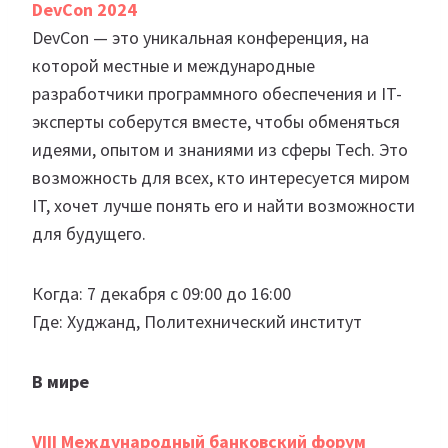
DevCon 2024
DevCon — это уникальная конференция, на
которой местные и международные
разработчики программного обеспечения и IT-
эксперты соберутся вместе, чтобы обменяться
идеями, опытом и знаниями из сферы Tech. Это
возможность для всех, кто интересуется миром
IT, хочет лучше понять его и найти возможности
для будущего.
Когда: 7 декабря с 09:00 до 16:00
Где: Худжанд, Политехнический институт
В мире
VIII Международный банковский форум