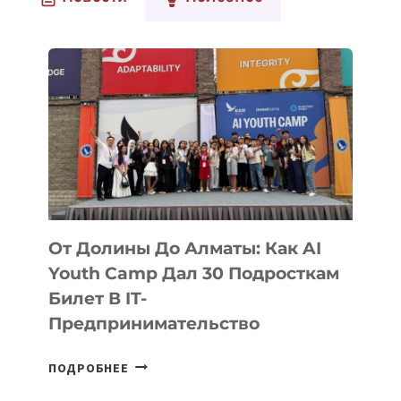
От Долины До Алматы: Как AI
Youth Camp Дал 30 Подросткам
Билет В IT-
Предпринимательство
ОТ
ПОДРОБНЕЕ
ДОЛИНЫ