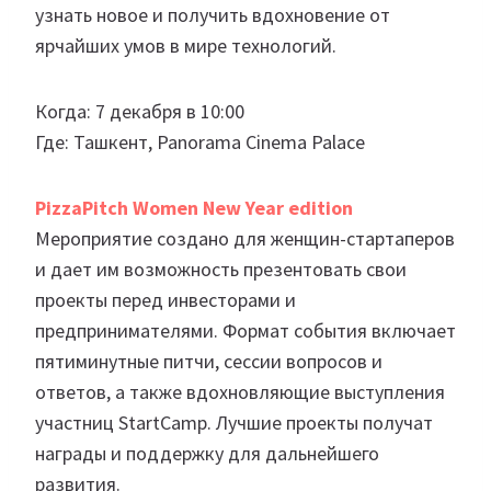
узнать новое и получить вдохновение от
ярчайших умов в мире технологий.
Когда: 7 декабря в 10:00
Где: Ташкент, Panorama Cinema Palace
PizzaPitch Women New Year edition
Мероприятие создано для женщин-стартаперов
и дает им возможность презентовать свои
проекты перед инвесторами и
предпринимателями. Формат события включает
пятиминутные питчи, сессии вопросов и
ответов, а также вдохновляющие выступления
участниц StartCamp. Лучшие проекты получат
награды и поддержку для дальнейшего
развития.